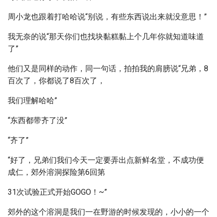
周小龙也跟着打哈哈说“别说，有些东西说出来就没意思！”
我无奈的说“那天你们也找块黏糕黏上个几年你就知道味道
了”
他们又是同样的动作，同一句话，拍拍我的肩膀说“兄弟，8
百次了，你都说了8百次了，
我们理解哈哈”
“东西都带齐了没”
“齐了”
“好了，兄弟们我们今天一定要弄出点新鲜名堂，不成功便
成仁，郊外溶洞探险第6回第
31次试验正式开始GOGO！~”
郊外的这个溶洞是我们一在野游的时候发现的，小小的一个