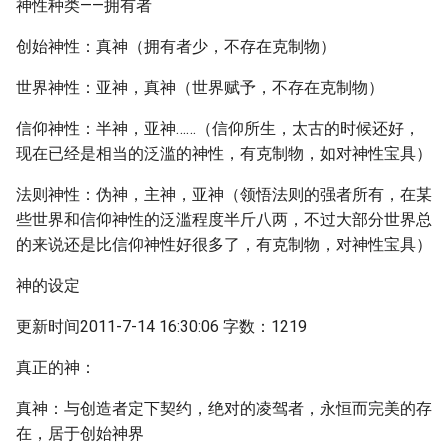
神性种类——拥有者
创始神性：真神（拥有者少，不存在克制物）
世界神性：亚神，真神（世界赋予，不存在克制物）
信仰神性：半神，亚神……（信仰所生，太古的时候还好，
现在已经是相当的泛滥的神性，有克制物，如对神性宝具）
法则神性：伪神，主神，亚神（领悟法则的强者所有，在某
些世界和信仰神性的泛滥程度半斤八两，不过大部分世界总
的来说还是比信仰神性好很多了，有克制物，对神性宝具）
神的设定
更新时间2011-7-14 16:30:06 字数：1219
真正的神：
真神：与创造者定下契约，绝对的凌驾者，永恒而完美的存
在，居于创始神界