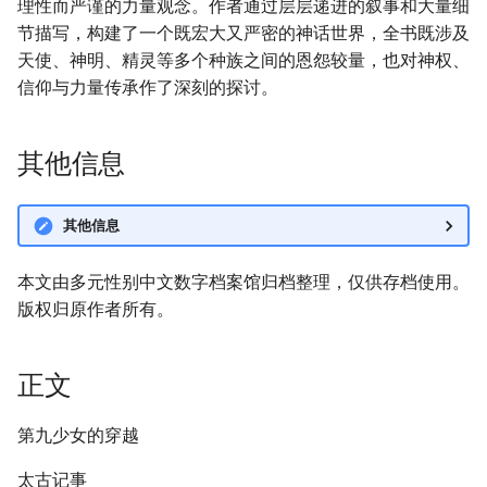
理性而严谨的力量观念。作者通过层层递进的叙事和大量细
节描写，构建了一个既宏大又严密的神话世界，全书既涉及
天使、神明、精灵等多个种族之间的恩怨较量，也对神权、
信仰与力量传承作了深刻的探讨。
其他信息
其他信息
本文由多元性别中文数字档案馆归档整理，仅供存档使用。
版权归原作者所有。
正文
第九少女的穿越
太古记事