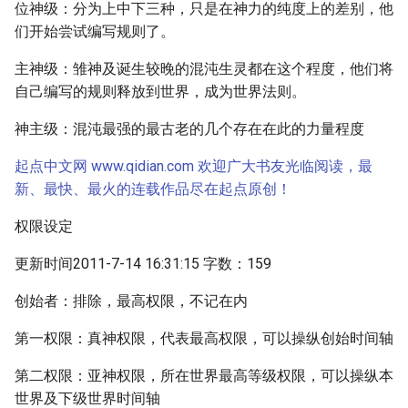
位神级：分为上中下三种，只是在神力的纯度上的差别，他
们开始尝试编写规则了。
主神级：雏神及诞生较晚的混沌生灵都在这个程度，他们将
自己编写的规则释放到世界，成为世界法则。
神主级：混沌最强的最古老的几个存在在此的力量程度
起点中文网 www.qidian.com 欢迎广大书友光临阅读，最
新、最快、最火的连载作品尽在起点原创！
权限设定
更新时间2011-7-14 16:31:15 字数：159
创始者：排除，最高权限，不记在内
第一权限：真神权限，代表最高权限，可以操纵创始时间轴
第二权限：亚神权限，所在世界最高等级权限，可以操纵本
世界及下级世界时间轴