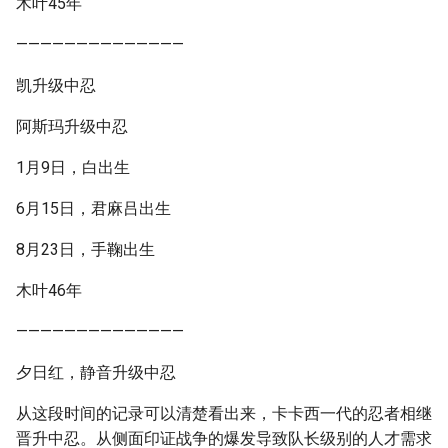
木叶45年
——————————————
凯升级中忍
阿斯玛升级中忍
1月9日，白出生
6月15日，君麻吕出生
8月23日，手鞠出生
木叶46年
——————————————
夕日红，静音升级中忍
从这段时间的记录可以清楚看出来，卡卡西一代的忍者相继
晋升中忍。从侧面印证战争的爆发导致队长级别的人才需求