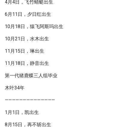
4月4日，飞竹蜻蜓出生
6月11日，夕日红出生
10月18日，猿飞阿斯玛出生
10月21日，水木出生
11月15日，琳出生
11月18日，静音出生
第一代猪鹿蝶三人组毕业
木叶34年
——————————————
1月1日，凯出生
8月15日，再不斩出生