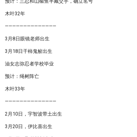
预计：三忍和山椒鱼半藏交手，确立名号
木叶32年
——————————————
3月8日眼镜老师出生
3月18日干柿鬼鲛出生
油女志弥忍者学校毕业
预计：绳树阵亡
木叶33年
——————————————
2月10日，宇智波带土出生
3月20日，伊比喜出生