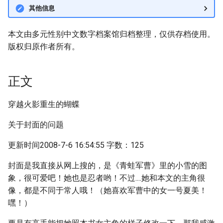
其他信息
本文由多元性别中文数字档案馆归档整理，仅供存档使用。
版权归原作者所有。
正文
穿越火影重生的蝴蝶
关于封面的问题
更新时间2008-7-6 16:54:55 字数：125
封面是我直接从网上搜的，是《青蛙军曹》里的小雪的图
象，很可爱吧！她也是忍者哟！不过....她和本文的主角很
像，都是不同于常人哦！（她喜欢军曹中的女一号夏美！
嘿！）