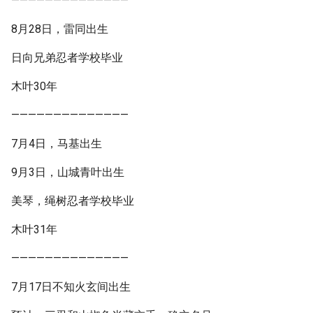
——————————————
8月28日，雷同出生
日向兄弟忍者学校毕业
木叶30年
——————————————
7月4日，马基出生
9月3日，山城青叶出生
美琴，绳树忍者学校毕业
木叶31年
——————————————
7月17日不知火玄间出生