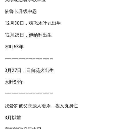
依鲁卡升级中忍
12月30日，猿飞木叶丸出生
12月25日，伊纳利出生
木叶53年
——————————————
3月27日，日向花火出生
木叶54年
——————————————
我爱罗被父亲派人暗杀，夜叉丸身亡
3月以前