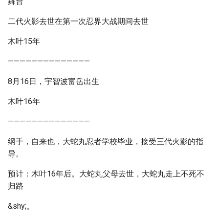
舞台
二代火影去世在第一次忍界大战期间去世
木叶15年
——————————————
8月16日，宇智波富岳出生
木叶16年
——————————————
纲手，自来也，大蛇丸忍者学校毕业，接受三代火影的指
导。
预计：木叶16年后。大蛇丸父母去世，大蛇丸走上不死不
归路
&shy;。