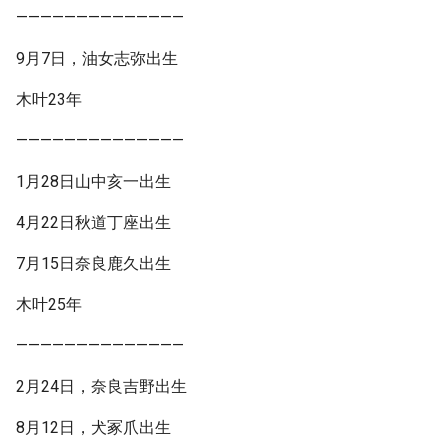
——————————————
9月7日，油女志弥出生
木叶23年
——————————————
1月28日山中亥一出生
4月22日秋道丁座出生
7月15日奈良鹿久出生
木叶25年
——————————————
2月24日，奈良吉野出生
8月12日，犬冢爪出生