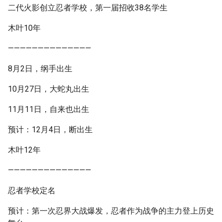
二代火影创立忍者学校，第一届招收38名学生
木叶10年
——————————————
8月2日，纲手出生
10月27日，大蛇丸出生
11月11日，自来也出生
预计：12月4日，断出生
木叶12年
——————————————
忍者学校定名
预计：第一次忍界大战爆发，忍者作为战争的主力登上历史