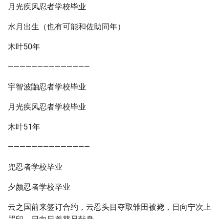
月光疾风忍者学校毕业
水月出生（也有可能和佐助同年）
木叶50年
——————————————
宇智波鼬忍者学校毕业
月光疾风忍者学校毕业
木叶51年
——————————————
兜忍者学校毕业
夕颜忍者学校毕业
云之国前来签订合约，云忍头目夺取雏田被毙，日向宁次上