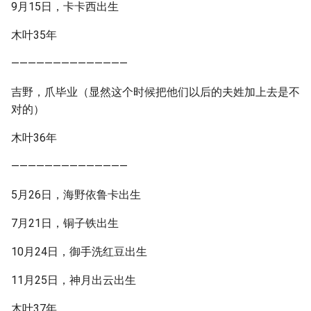
9月15日，卡卡西出生
木叶35年
——————————————
吉野，爪毕业（显然这个时候把他们以后的夫姓加上去是不
对的）
木叶36年
——————————————
5月26日，海野依鲁卡出生
7月21日，铜子铁出生
10月24日，御手洗红豆出生
11月25日，神月出云出生
木叶37年