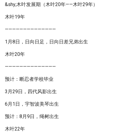
&shy;木叶发展期（木叶20年——木叶29年）
木叶19年
——————————————
1月8日，日向日足，日向日差兄弟出生
木叶20年
——————————————
预计：断忍者学校毕业
3月29日，四代风影出生
6月1日，宇智波美琴出生
预计：8月9日，绳树出生
木叶22年