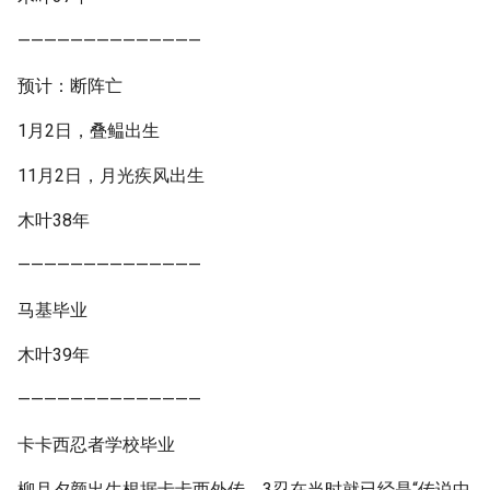
——————————————
预计：断阵亡
1月2日，叠鳁出生
11月2日，月光疾风出生
木叶38年
——————————————
马基毕业
木叶39年
——————————————
卡卡西忍者学校毕业
柳月夕颜出生根据卡卡西外传，3忍在当时就已经是“传说中