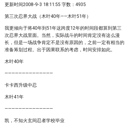
更新时间2008-9-3 18:11:55 字数：4935
第三次忍界大战（木叶40年——木叶51年）
我更倾向于将40年到51年这跨度12年的时间段都算到第三
次忍界大战里面。当然，实际战斗的时间肯定没有这么漫
长，但是一场战争肯定不是没有原因的，之前一定有相当的
准备筹划过程。出于因果联系的考虑，时间安排如此。
木叶40年
——————————————
卡卡西升级中忍
木叶41年
——————————————
凯，不知火玄间忍者学校毕业