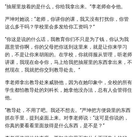
“抽屉里放着的是什么，你给我拿出来。”李老师命令他。
严坤对她说：“老师，你讲你的课，我又没有打扰你，你管
这么多干吗？学校里会多发给你工资吗？”
“你这是说的什么话，我教育你们不只是为了钱，你认为我
愿意管你啊，你的父母把你送到这里来，就是让你来学习
的，不是让你来胡闹的。在学校，你就得服从管理，听老师
讲课，我现在命令你，马上给我把抽屉里的东西拿出来，不
然现在，我就把你交到教导处去。”
李老师拿出教导处来威胁他，因为在她印象中，全校的所有
学生都怕教导处的刘科长，她拿他没办法，总有人会管得住
他。
“教导处，不用了吧。我还不想去。”严坤把方便袋里的东西
抓在手里，提到桌面上来。对李老师说：“这可是你说的，
你真的要看看里面放得是什么东西，是不是？”