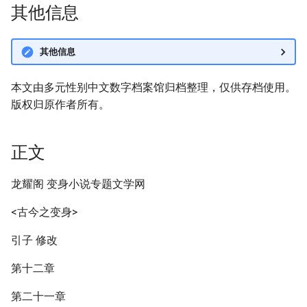
其他信息
其他信息
本文由多元性别中文数字档案馆归档整理，仅供存档使用。
版权归原作者所有。
正文
龙耀阁 变身小说专题文学网
<古今之变身>
引子 修改
第十二章
第二十一章