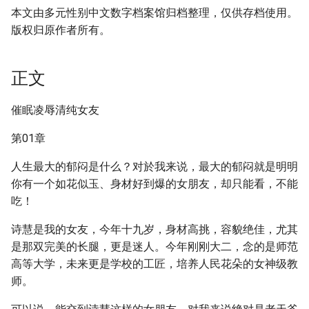
本文由多元性别中文数字档案馆归档整理，仅供存档使用。
版权归原作者所有。
正文
催眠凌辱清纯女友
第01章
人生最大的郁闷是什么？对於我来说，最大的郁闷就是明明
你有一个如花似玉、身材好到爆的女朋友，却只能看，不能
吃！
诗慧是我的女友，今年十九岁，身材高挑，容貌绝佳，尤其
是那双完美的长腿，更是迷人。今年刚刚大二，念的是师范
高等大学，未来更是学校的工匠，培养人民花朵的女神级教
师。