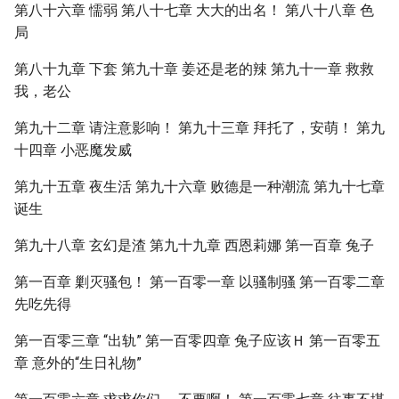
第八十六章 懦弱 第八十七章 大大的出名！ 第八十八章 色
局
第八十九章 下套 第九十章 姜还是老的辣 第九十一章 救救
我，老公
第九十二章 请注意影响！ 第九十三章 拜托了，安萌！ 第九
十四章 小恶魔发威
第九十五章 夜生活 第九十六章 败德是一种潮流 第九十七章
诞生
第九十八章 玄幻是渣 第九十九章 西恩莉娜 第一百章 兔子
第一百章 剿灭骚包！ 第一百零一章 以骚制骚 第一百零二章
先吃先得
第一百零三章 “出轨” 第一百零四章 兔子应该Ｈ 第一百零五
章 意外的“生日礼物”