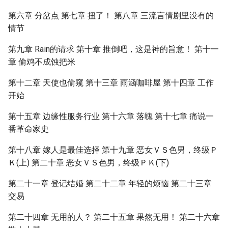
第六章 分岔点 第七章 扭了！ 第八章 三流言情剧里没有的
情节
第九章 Rain的请求 第十章 推倒吧，这是神的旨意！ 第十一
章 偷鸡不成蚀把米
第十二章 天使也偷窥 第十三章 雨涵咖啡屋 第十四章 工作
开始
第十五章 边缘性服务行业 第十六章 落魄 第十七章 痛说一
番革命家史
第十八章 嫁人是最佳选择 第十九章 恶女ＶＳ色男，终级Ｐ
Ｋ(上) 第二十章 恶女ＶＳ色男，终级ＰＫ(下)
第二十一章 登记结婚 第二十二章 年轻的烦恼 第二十三章
交易
第二十四章 无用的人？ 第二十五章 果然无用！ 第二十六章