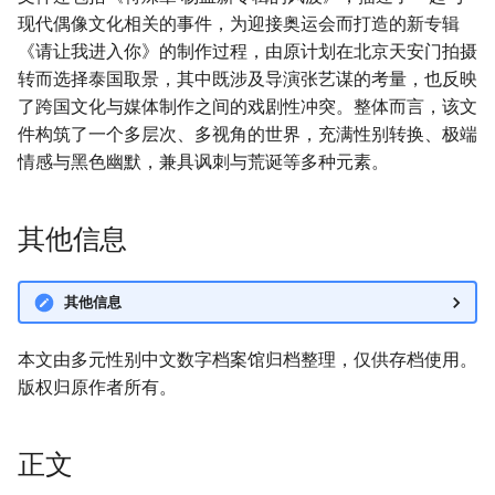
现代偶像文化相关的事件，为迎接奥运会而打造的新专辑
《请让我进入你》的制作过程，由原计划在北京天安门拍摄
转而选择泰国取景，其中既涉及导演张艺谋的考量，也反映
了跨国文化与媒体制作之间的戏剧性冲突。整体而言，该文
件构筑了一个多层次、多视角的世界，充满性别转换、极端
情感与黑色幽默，兼具讽刺与荒诞等多种元素。
其他信息
其他信息
本文由多元性别中文数字档案馆归档整理，仅供存档使用。
版权归原作者所有。
正文