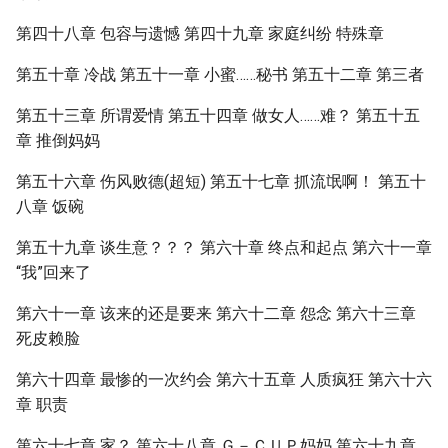
第四十八章 包容与遗憾 第四十九章 家庭纠纷 特殊章
第五十章 冷战 第五十一章 小蜜……秘书 第五十二章 第三者
第五十三章 所谓爱情 第五十四章 做女人……难？ 第五十五
章 推倒妈妈
第五十六章 伤风败德(超短) 第五十七章 抓流氓啊！ 第五十
八章 饭碗
第五十九章 谈生意？？？ 第六十章 终点和起点 第六十一章
“我”回来了
第六十一章 该来的还是要来 第六十二章 怨念 第六十三章
死皮赖脸
第六十四章 最惨的一次约会 第六十五章 人质疯狂 第六十六
章 职责
第六十七章 家？ 第六十八章 Ｇ－ＣＵＰ妈妈 第六十九章