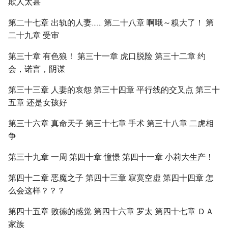
欺人太甚
第二十七章 出轨的人妻…… 第二十八章 啊哦～糗大了！ 第
二十九章 受审
第三十章 有色狼！ 第三十一章 虎口脱险 第三十二章 约
会，诺言，阴谋
第三十三章 人妻的哀怨 第三十四章 平行线的交叉点 第三十
五章 还是女孩好
第三十六章 真命天子 第三十七章 手术 第三十八章 二虎相
争
第三十九章 一周 第四十章 憧憬 第四十一章 小莉大生产！
第四十二章 恶魔之子 第四十三章 寂寞空虚 第四十四章 怎
么会这样？？？
第四十五章 败德的感觉 第四十六章 罗太 第四十七章 ＤＡ
家族