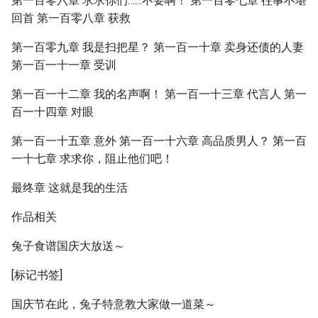
第一百零六章 求求你们……不要啊！ 第一百零七章 往事不堪
回首 第一百零八章 获救
第一百零九章 我是扫把星？ 第一百一十章 卖身还债的人妻
第一百一十一章 受训
第一百一十二章 我的名声啊！ 第一百一十三章 代言人 第一
百一十四章 对眼
第一百一十五章 意外 第一百一十六章 高品质男人？ 第一百
一十七章 求求你，阻止他们吧！
最终章 这就是我的生活
作品相关
兔子食谱国庆大放送～
[标记书签]
国庆节在此，兔子特意教大家做一道菜～