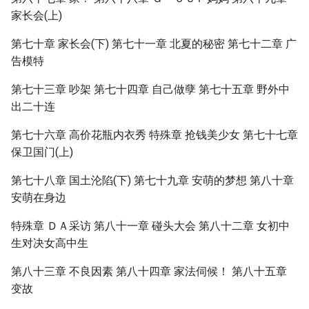
家长会(上)
第七十章 家长会(下) 第七十一章 北夏的秘密 第七十二章 广
告模特
第七十三章 吵架 第七十四章 自己做孽 第七十五章 野外中
出二十连
第七十六章 高价花瓶内衣秀 特殊章 抢钱美少女 第七十七章
保卫国门(上)
第七十八章 国土沦陷(下) 第七十九章 安萌的梦想 第八十章
安萌在身边
特殊章 ＤＡ采访 第八十一章 碰头大会 第八十二章 女初中
生对决女高中生
第八十三章 不良因素 第八十四章 家法伺候！ 第八十五章
变故