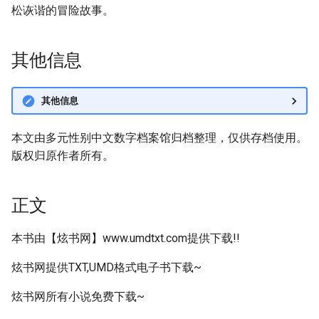
松诙谐的冒险故事。
其他信息
其他信息
本文由多元性别中文数字档案馆归档整理，仅供存档使用。
版权归原作者所有。
正文
本书由【炫书网】www.umdtxt.com提供下载!!
炫书网提供TXT,UMD格式电子书下载~
炫书网所有小说免费下载~