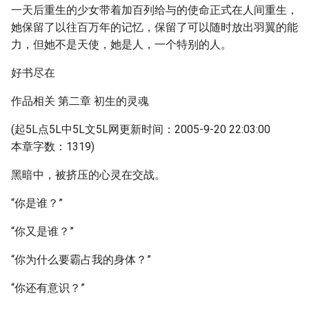
一天后重生的少女带着加百列给与的使命正式在人间重生，
她保留了以往百万年的记忆，保留了可以随时放出羽翼的能
力，但她不是天使，她是人，一个特别的人。
好书尽在
作品相关 第二章 初生的灵魂
(起5L点5L中5L文5L网更新时间：2005-9-20 22:03:00
本章字数：1319)
黑暗中，被挤压的心灵在交战。
“你是谁？”
“你又是谁？”
“你为什么要霸占我的身体？”
“你还有意识？”