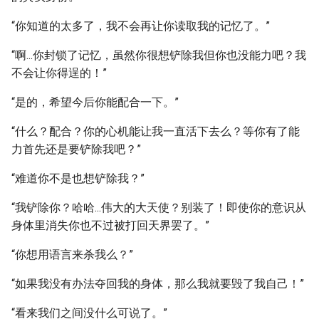
“你知道的太多了，我不会再让你读取我的记忆了。”
“啊...你封锁了记忆，虽然你很想铲除我但你也没能力吧？我
不会让你得逞的！”
“是的，希望今后你能配合一下。”
“什么？配合？你的心机能让我一直活下去么？等你有了能
力首先还是要铲除我吧？”
“难道你不是也想铲除我？”
“我铲除你？哈哈...伟大的大天使？别装了！即使你的意识从
身体里消失你也不过被打回天界罢了。”
“你想用语言来杀我么？”
“如果我没有办法夺回我的身体，那么我就要毁了我自己！”
“看来我们之间没什么可说了。”