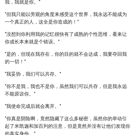
我，我就是你。”
“但我只能以旁观的角度来感受这个世界，我永远不能成为
一个真正的人，这全是你造成的！”
“没想到你利用我的记忆很快有了成熟的个性思维，看来让
你成长本来就是个错误。”
“是的，但现在我存在，你的目的就不会达成，我要夺回我
的一切！”
“我妥协，我们可以共存。”
“你不是我，我也不是你，虽然我们可以共存，但是我永远
不能原谅你。”
“我使命完成后就会离开。”
“你真是阴险啊，竟然隐藏了这么多秘密，虽然你的举动引
起了米凯迦和加百列的注意，但是竟然并没有让他们发现你
的真实身份。”