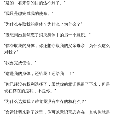
“是的，看来你的目的达不到了。”
“我只是想完成我的使命。”
“为什么夺取我的身体？为什么？为什么？”
“没想到她竟然忘了消灭身体中的另一个意识。”
“你夺取我的身体，你还想夺取我的父亲母亲，为什么这么
对我？”
“我要完成使命。”
“这是我的身体，还给我！还给我！！”
“你已经没有权利选择了，虽然你的意识保留了下来，但是
现在存在的是我，不是你。”
“为什么选择我？难道我没有生存的权利么？”
“命运让我来到了这里，你可以意识形态存在，其实你就是