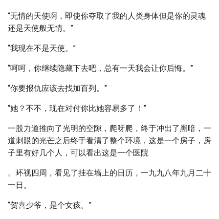
“无情的天使啊，即使你夺取了我的人类身体但是你的灵魂
还是天使般无情。”
“我现在不是天使。”
“呵呵，你继续隐藏下去吧，总有一天我会让你后悔。”
“你要报仇应该去找加百列。”
“她？不不，现在对付你比她容易多了！”
一股力道推向了光明的空隙，爬呀爬，终于冲出了黑暗，一
道刺眼的光芒之后终于看清了整个环境，这是一个房子，房
子里有好几个人，可以看出这是一个医院
。环视四周，看见了挂在墙上的日历，一九九八年九月二十
一日。
“贺喜少爷，是个女孩。”