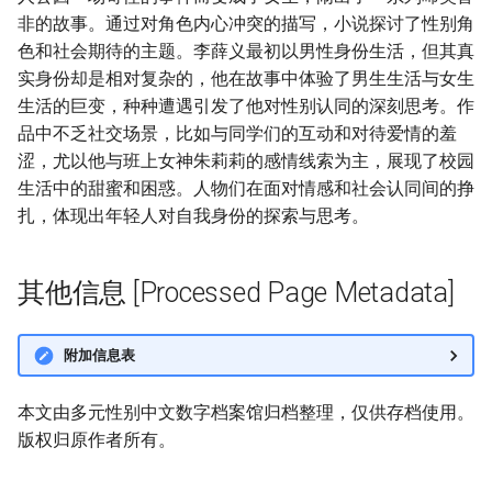
非的故事。通过对角色内心冲突的描写，小说探讨了性别角
色和社会期待的主题。李薛义最初以男性身份生活，但其真
实身份却是相对复杂的，他在故事中体验了男生生活与女生
生活的巨变，种种遭遇引发了他对性别认同的深刻思考。作
品中不乏社交场景，比如与同学们的互动和对待爱情的羞
涩，尤以他与班上女神朱莉莉的感情线索为主，展现了校园
生活中的甜蜜和困惑。人物们在面对情感和社会认同间的挣
扎，体现出年轻人对自我身份的探索与思考。
其他信息 [Processed Page Metadata]
附加信息表
本文由多元性别中文数字档案馆归档整理，仅供存档使用。
版权归原作者所有。