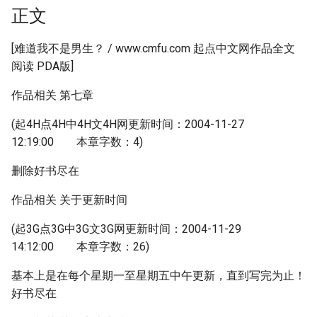
正文
[难道我不是男生？ / www.cmfu.com 起点中文网作品全文
阅读 PDA版]
作品相关 第七章
(起4H点4H中4H文4H网更新时间：2004-11-27
12:19:00 本章字数：4)
删除好书尽在
作品相关 关于更新时间
(起3G点3G中3G文3G网更新时间：2004-11-29
14:12:00 本章字数：26)
基本上是在每个星期一至星期五中午更新，直到写完为止！
好书尽在