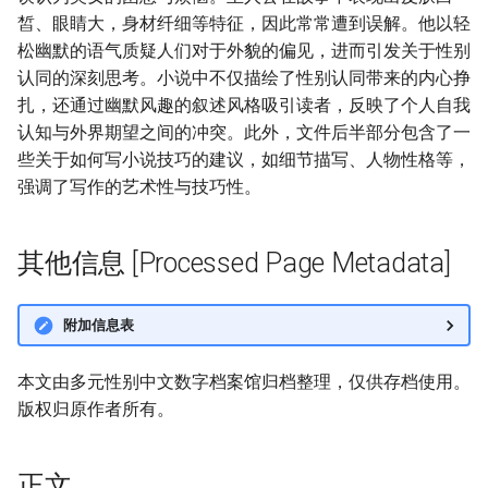
皙、眼睛大，身材纤细等特征，因此常常遭到误解。他以轻
松幽默的语气质疑人们对于外貌的偏见，进而引发关于性别
认同的深刻思考。小说中不仅描绘了性别认同带来的内心挣
扎，还通过幽默风趣的叙述风格吸引读者，反映了个人自我
认知与外界期望之间的冲突。此外，文件后半部分包含了一
些关于如何写小说技巧的建议，如细节描写、人物性格等，
强调了写作的艺术性与技巧性。
其他信息 [Processed Page Metadata]
附加信息表
本文由多元性别中文数字档案馆归档整理，仅供存档使用。
版权归原作者所有。
正文