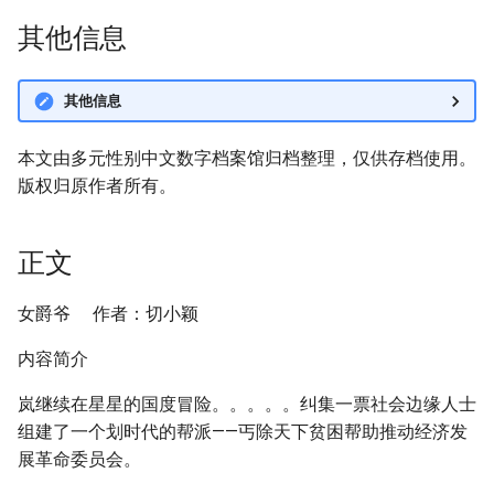
其他信息
其他信息
本文由多元性别中文数字档案馆归档整理，仅供存档使用。
版权归原作者所有。
正文
女爵爷 作者：切小颖
内容简介
岚继续在星星的国度冒险。。。。。纠集一票社会边缘人士
组建了一个划时代的帮派——丐除天下贫困帮助推动经济发
展革命委员会。