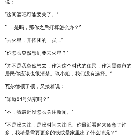
说：
“这间酒吧可能要关了。”
“........是吗，那你之后打算怎么办？”
“去火星，开拓团的一员.....”
“你怎么突然想到要去火星？”
“并不是我突然想去，作为这个时代的住民，作为黑谭市的
居民你应该也很清楚。玖小姐，我们没有选择。”
瓦尔德顿了顿，又接着说：
“知道64号法案吗？”
“不，我最近没怎么关注新闻。”
“不是没关注，是没时间关注吧。你最近看起来疲惫了许
多，我猜是需要更多的钱或是家里出了什么情况？”