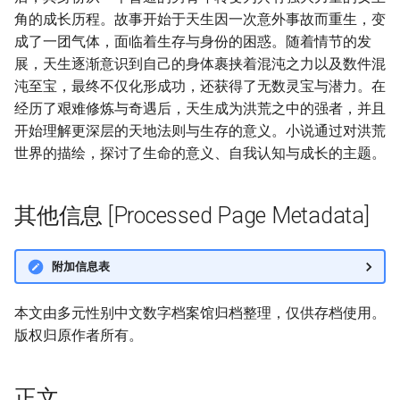
角的成长历程。故事开始于天生因一次意外事故而重生，变
成了一团气体，面临着生存与身份的困惑。随着情节的发
展，天生逐渐意识到自己的身体裹挟着混沌之力以及数件混
沌至宝，最终不仅化形成功，还获得了无数灵宝与潜力。在
经历了艰难修炼与奇遇后，天生成为洪荒之中的强者，并且
开始理解更深层的天地法则与生存的意义。小说通过对洪荒
世界的描绘，探讨了生命的意义、自我认知与成长的主题。
其他信息 [Processed Page Metadata]
附加信息表
本文由多元性别中文数字档案馆归档整理，仅供存档使用。
版权归原作者所有。
正文