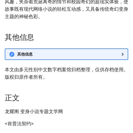
风趣，夹杂着荒诞离奇的情节和校园奇幻的超现实体验，使
故事既有现代网络小说的轻松互动感，又具备传统奇幻变身
主题的神秘色彩。
其他信息
其他信息
本文由多元性别中文数字档案馆归档整理，仅供存档使用。
版权归原作者所有。
正文
龙耀阁 变身小说专题文学网
<肯普法契约>