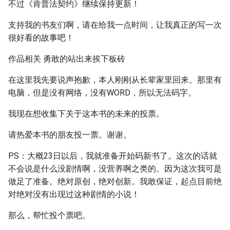
不过《肯普法契约》继续保持更新！
支持我的书友们啊，请在给我一点时间，让我真正的写一次
很好看的故事吧！
作品相关 勇敢的站出来挨下板砖
在这里我先要说声抱歉，本人刚刚从长辈家里回来。那里有
电脑，但是没有网络，没有WORD，所以无法码字。
我现在想收集下关于这本书的未来的投票。
请热爱本书的朋友投一票。谢谢。
PS：大概23日以后，我就准备开始码新书了。这次的话就
不会说是什么没剧情啊，没营养啊之类的。因为这次我可是
做足了准备。绝对原创，绝对创新。我敢保证，起点目前绝
对绝对没有出现过这种剧情的小说！
那么，帮忙投个票吧。