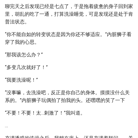
聊完天之后发现已经是七点了，于是拖着疲惫的身子回到家
里，胡乱的吃了一通，打算洗澡睡觉，可是发现还是处于肯
普法状态。
“你不能自如的转变状态是因为你还不够适应。”内脏狮子看
穿了我的心思。
“那我该怎么办？”
“多变几次就好了！”
“我要洗澡呢！”
“没事嘛，去洗澡吧，反正是你自己的身体。摸摸没什么关
系的。”内脏狮子玩偶拍了拍我的头。还嘿嘿的笑了一下
“不要！不要！太…刺激了！”我叫道。
…