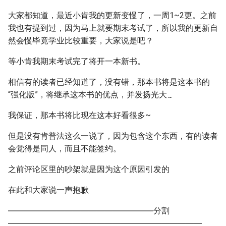
大家都知道，最近小肯我的更新变慢了，一周1~2更。之前
我也有提到过，因为马上就要期末考试了，所以我的更新自
然会慢毕竟学业比较重要，大家说是吧？
等小肯我期末考试完了将开一本新书。
相信有的读者已经知道了，没有错，那本书将是这本书的
“强化版”，将继承这本书的优点，并发扬光大
~
我保证，那本书将比现在这本好看很多~
但是没有肯普法这么一说了，因为包含这个东西，有的读者
会觉得是同人，而且不能签约。
之前评论区里的吵架就是因为这个原因引发的
在此和大家说一声抱歉
――――――――――――――――――分割
――――――――――――――――――――――――