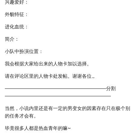
兴趣爱好：
外貌特征：
进化血统：
简介：
小队中扮演位置：
我会根据大家给出来的人物卡加以选择。
请在评论区里的人物卡处发帖。谢谢各位
~
―――――――――――――――――――――分割
――――――――――――――――――――――
当然，小说内里还是有一定的男变女的因素存在只在极个别
的任务才会有。
毕竟很多人都是热血青年的嘛~