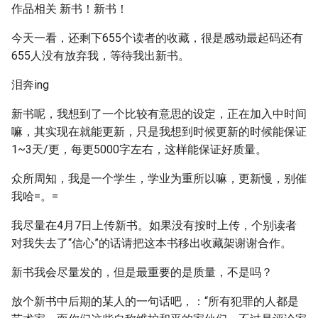
作品相关 新书！新书！
今天一看，还剩下655个读者的收藏，很是感动最起码还有
655人没有放弃我，等待我出新书。
泪奔ing
新书呢，我想到了一个比较有意思的设定，正在加入中时间
嘛，其实现在就能更新，只是我想到时候更新的时候能保证
1~3天/更，每更5000字左右，这样能保证好质量。
众所周知，我是一个学生，学业为重所以嘛，更新慢，别催
我哈=。=
我尽量在4月7日上传新书。如果没有按时上传，个别读者
对我失去了“信心”的话请把这本书移出收藏架谢谢合作。
新书我会尽量发的，但是最重要的是质量，不是吗？
放个新书中后期的某人的一句话吧，：“所有犯罪的人都是