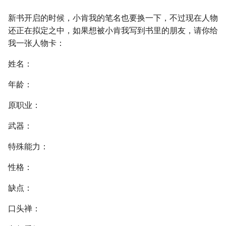
新书开启的时候，小肯我的笔名也要换一下，不过现在人物
还正在拟定之中，如果想被小肯我写到书里的朋友，请你给
我一张人物卡：
姓名：
年龄：
原职业：
武器：
特殊能力：
性格：
缺点：
口头禅：