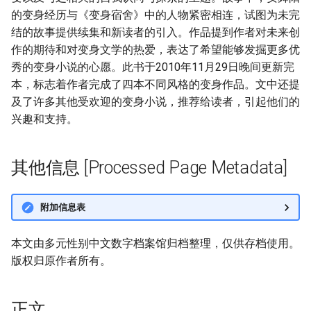
的变身经历与《变身宿舍》中的人物紧密相连，试图为未完
结的故事提供续集和新读者的引入。作品提到作者对未来创
作的期待和对变身文学的热爱，表达了希望能够发掘更多优
秀的变身小说的心愿。此书于2010年11月29日晚间更新完
本，标志着作者完成了四本不同风格的变身作品。文中还提
及了许多其他受欢迎的变身小说，推荐给读者，引起他们的
兴趣和支持。
其他信息 [Processed Page Metadata]
附加信息表
本文由多元性别中文数字档案馆归档整理，仅供存档使用。
版权归原作者所有。
正文