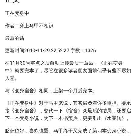
正在变身中
作者：穿上马甲不相识
最后的话
更新时间2010-11-29 22:52:27 字数：1326
在11月30号零点之后自动上传最后一章后，《正在变身
中》就要完本了，尽管在很多读者朋友面前似乎有些不尽如
人意。
与《变身宿舍》相同，上架一个月后完本。
《正在变身中》对于马甲来说，其实肩负着许多重担。要承
接《变身宿舍》，交代一下《宿舍》众最后的结局，还要启
下一本变身小说，为下一本书预热，更要引出《水壶转》。
贬低也好，喜欢也罢。马甲终于又完成了第四本变身小说，