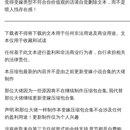
觉得变嫁类型不符合你价值观的话请自觉删除文本，而不是
喷人找存在感！
━━━━━━━━━━━━━━━━━━━━━━━━━━━
下载者不得将下载的文本用于任何非法用途及商业用途。文
本仅用于收藏和试读
任何基于此文本进行盈利和非法商业行为者，自行承担相关
的法律责任。
本压缩包最新的内容并不是由之前更新变嫁小说合集的大佬
制作
那位大佬因为一些原因将不在继续制作压缩包合集, 我代替
那位大佬继续更新变嫁压缩包合集
声明:和那位大佬一样制作本变嫁压缩包合集不会涉及任何
的盈利用途！更新制作仅为个人兴趣
没有收取来自第三方任何形式的金钱支持,章节都是自费购