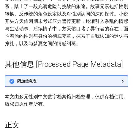
系，踏上了一段充满危险与挑战的旅途。故事元素包括性别
转换、反传统的角色设定以及对性别认同的深刻探讨。小说
开头方天佑因期末考试压力暂停更新，逐渐引入杂乱的情感
与生活琐事。后续情节中，方天佑目睹了异行者的存在，面
临着他的性别与身份的彻底变革，探索了自我认知的迷失与
挣扎，以及与梦夏之间的情感纠葛。
其他信息 [Processed Page Metadata]
附加信息表
本文由多元性别中文数字档案馆归档整理，仅供存档使用。
版权归原作者所有。
正文