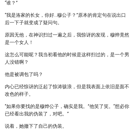
“谁？”
“我是洛家的长女，你好…穆公子？”原本的肯定句在说出口
后一下子就变成了疑问句。
原因无他，在神识扫过一遍之后，我惊讶的发现，穆烨竟然
是一个女人！
这怎么可能呢？我当初看他的时候是这样扫过的，是一个男
人没错啊？
他是被调包了吗？
内心已经惊讶的泛起了惊涛骇浪，但是我表面上依旧是面不
改色的样子。
“如果你要找的是穆烨公子，确实是我。”他笑了笑。“想必你
已经看出我的伪装了，对吧。”
说着，她撤下了自己的伪装。