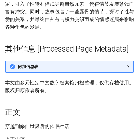
定，引入了性转和催眠等超自然元素，使得情节发展紧张而
富有冲突。同时，故事包含了一些露骨的情节，探讨了性与
爱的关系，并最终由占有与权力交织而成的情感迷局来影响
各种角色的发展。
其他信息 [Processed Page Metadata]
附加信息表
本文由多元性别中文数字档案馆归档整理，仅供存档使用。
版权归原作者所有。
正文
穿越到修仙世界后的催眠生活