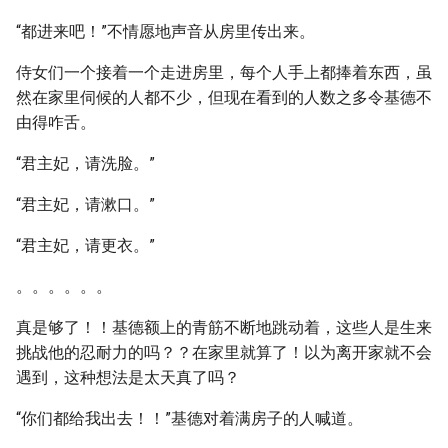
“都进来吧！”不情愿地声音从房里传出来。
侍女们一个接着一个走进房里，每个人手上都捧着东西，虽
然在家里伺候的人都不少，但现在看到的人数之多令基德不
由得咋舌。
“君主妃，请洗脸。”
“君主妃，请漱口。”
“君主妃，请更衣。”
。。。。。。
真是够了！！基德额上的青筋不断地跳动着，这些人是生来
挑战他的忍耐力的吗？？在家里就算了！以为离开家就不会
遇到，这种想法是太天真了吗？
“你们都给我出去！！”基德对着满房子的人喊道。