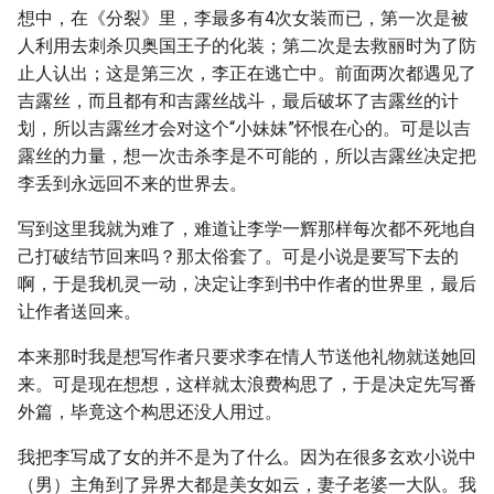
想中，在《分裂》里，李最多有4次女装而已，第一次是被
人利用去刺杀贝奥国王子的化装；第二次是去救丽时为了防
止人认出；这是第三次，李正在逃亡中。前面两次都遇见了
吉露丝，而且都有和吉露丝战斗，最后破坏了吉露丝的计
划，所以吉露丝才会对这个“小妹妹”怀恨在心的。可是以吉
露丝的力量，想一次击杀李是不可能的，所以吉露丝决定把
李丢到永远回不来的世界去。
写到这里我就为难了，难道让李学一辉那样每次都不死地自
己打破结节回来吗？那太俗套了。可是小说是要写下去的
啊，于是我机灵一动，决定让李到书中作者的世界里，最后
让作者送回来。
本来那时我是想写作者只要求李在情人节送他礼物就送她回
来。可是现在想想，这样就太浪费构思了，于是决定先写番
外篇，毕竟这个构思还没人用过。
我把李写成了女的并不是为了什么。因为在很多玄欢小说中
（男）主角到了异界大都是美女如云，妻子老婆一大队。我