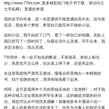
http://www.77txt.com ,更多精彩热门电子书下载，请访问七
七手机网） 普通的奇遇
我的名字叫作者，是一名普通得不能普通的高中生。说句老
实话，我也有个梦想，希望自己能写本不错的小说。
说到小说，我不由叹了口气，看了一样自己的电脑。实际上
我已经写了一段时间了，但最近没什么灵感，写不出来。我
决定去散心，找点灵感。
T市郊外，有一处不知名的断崖，不算很高，来的人相当
少，风景也不怎么样，但从崖上摔下来，还是死定的。
在这里我表情严肃而又激动，慢慢从怀里掏出一本精致的
书，找个安静的地方，津津有味地看了起来。
呵呵，这可是我用半个月的零钱买来的《龙虎榜》，对于我
这种没钱又没女朋友的穷学生来说，这的确是消遣的好办
法。我也可以从中找些灵感嘛！就像很多本卡通或小说一
样，本人的奇遇也在这时发生了。但作为当事人的我还没看