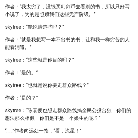
作者：“我太穷了，没钱买幻剑币去看别的书，所以只好写
小说了，为的是照顾我们这些无产阶级。”
skytree：“能说清楚些吗？”
作者：“就是我想写一本不出书的书，让和我一样穷苦的人
能看消遣。”
skytree：“这些就是你目的吗？”
作者：“是的。”
skytree：“也就是说你要走群众路线？”
作者：“是的？”
skytree：“陈衰便也想走群众路线搞全民公投台独，你们的
想法那么相似，你们是不是一个娘生的呢？”
“……”作者向远处一指，“看，流星！”