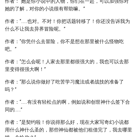
作者：“她是你小说中的人物，你们在一起，可以加强你对
她的了解，对你的小说很有帮助嘛。”
作者：“……也对。不对！你把话题转移了！你还没告诉我为
什么不让我去异界冒险呢。”
作者：“你凭什么去冒险，你不是想在那里被什么怪物吃
吧。”
作者：“怎么会呢！人家去那里都很强大的，我也可以去那
里变得很强大啊！”
作者：“那么说你做好了吃苦学习魔法或者战技的准备了
吗？”
作者：“……有没有轻松点的啊，例如说和创世神什么签下合
同的……”
作者：“是契约啦！你说得那么好，现在大家写奇幻小说都
用什么神什么圣的，那些神仙都被他们租借完了，我去哪里