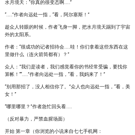
水月境天：“你真的很变态啊……”
“……”作者向远处一指，“看，阿尔塞斯！”
趁众人转眼的时候，作者飞身一脚，把水月境天踢到了宇宙
外的太阳系。
作者：“很成功的记者招待会……哇！你们拿着这些东西在这
里做什么（连火箭筒都有）？”
众人：”我们是读者，我们感觉看你的书经常受骗，要找你
算帐！““……”作者向远处一指，“看，我妈来了！”
“别用那招了，没人相信你了。”众人也向远处一指，“看，美
女！”
“哪里哪里？”作者急忙回头看……
（反对暴力，严禁血腥场面）
开始 第一章（你浏览的小说来自七七手机网：