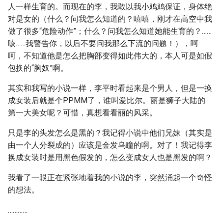
人一样生育的。而现在的李，我敢以我小鸡鸡保证，身体绝
对是女的（什么？问我怎么知道的？嘻嘻，刚才在高空中我
做了很多“危险动作”；什么？问我怎么知道她能生育的？……
咳……我警告你，以后不要问我那么下流的问题！），呵
呵，不知道他是怎么把胸部变得如此伟大的，本人可是如假
包换的“胸奴”啊。
其实和我写的小说一样，李平时看起来是个男人，但是一换
成女装后就是个PPMM了，谁叫爱比尔。丽是狮子大陆的
第一大美女呢？可惜，真想看看丽的风采。
只是李的头发怎么是黑的？我记得小说中他们兄妹（其实是
由一个人分裂成的）应该是金发乌瞳的啊。对了！我记得李
换成女装时是用黑色假发的，怎么变成女人也是黑发的啊？
我看了一眼正在紧张地着我的小说的李，突然涌起一个奇怪
的想法。
…………