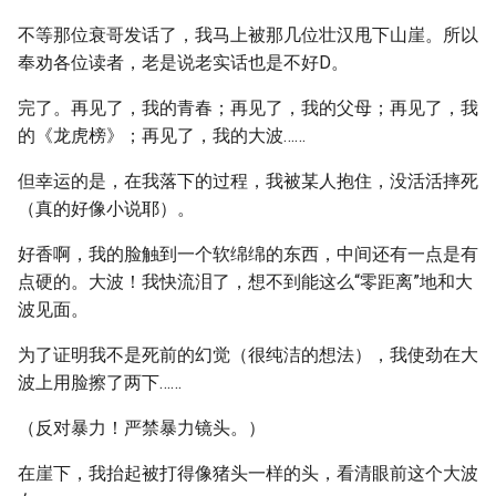
不等那位衰哥发话了，我马上被那几位壮汉甩下山崖。所以
奉劝各位读者，老是说老实话也是不好D。
完了。再见了，我的青春；再见了，我的父母；再见了，我
的《龙虎榜》；再见了，我的大波……
但幸运的是，在我落下的过程，我被某人抱住，没活活摔死
（真的好像小说耶）。
好香啊，我的脸触到一个软绵绵的东西，中间还有一点是有
点硬的。大波！我快流泪了，想不到能这么“零距离”地和大
波见面。
为了证明我不是死前的幻觉（很纯洁的想法），我使劲在大
波上用脸擦了两下……
（反对暴力！严禁暴力镜头。）
在崖下，我抬起被打得像猪头一样的头，看清眼前这个大波