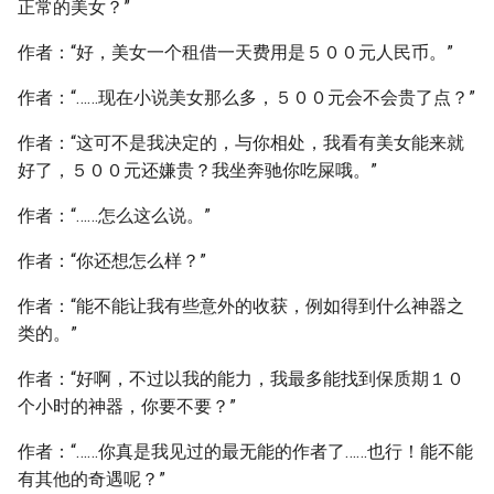
正常的美女？”
作者：“好，美女一个租借一天费用是５００元人民币。”
作者：“……现在小说美女那么多，５００元会不会贵了点？”
作者：“这可不是我决定的，与你相处，我看有美女能来就
好了，５００元还嫌贵？我坐奔驰你吃屎哦。”
作者：“……怎么这么说。”
作者：“你还想怎么样？”
作者：“能不能让我有些意外的收获，例如得到什么神器之
类的。”
作者：“好啊，不过以我的能力，我最多能找到保质期１０
个小时的神器，你要不要？”
作者：“……你真是我见过的最无能的作者了……也行！能不能
有其他的奇遇呢？”