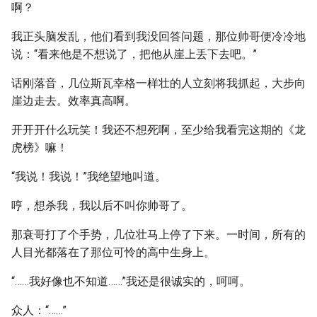
啊？
我正头脑发乱，他们看到我没回答问题，那位帅哥便冷冷地
说：“看来他是不想说了，把他从崖上丢下去吧。”
话刚落音，几位斯瓦幸格一样壮的人立刻将我抓起，大步向
崖边走去。效率真高啊。
开开开什么玩笑！我还不想死啊，至少给我看完这期的《龙
虎榜》嘛！
“我说！我说！”我绝望地叫道。
哼，想杀我，我以后不叫你帅哥了。
那衰哥打了个手势，几位壮马上停了下来。一时间，所有的
人目光都落在了那位可怜的高中生身上。
“……我好像也不知道……”我还是很诚实的，呵呵。
众人：“……”