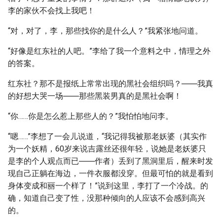
李的家伙不会找上我吧！
“对，对了，李，那些找你的是什么人？”我紧张地问道。
“好像是红东社的人吧。”李给了我一个意料之中，情理之外
的答案。
红东社？那不是报纸上常常出现的黑社会组织吗？――我真
的好想大哭一场――那些黑装男真的是黑社会啊！
“你……你是怎么惹上那些人的？”我怕怕地问李。
“嗯……”李想了一会儿说道，“我记得我被那老妖婆（其实作
为一个妖精，60岁来说吉露丝还很年轻，说她是老妖婆只
是李的个人观点而已――作者）丢到了黑洞里后，醒来时发
现自己正躺在海边，一件衣服都没穿。但最可怕的就是看到
身体变成和丽一个样了！”说到这里，李打了一个冷战。的
确，知道自己变了性，没那种倾向的人应该不会感到高兴
的。