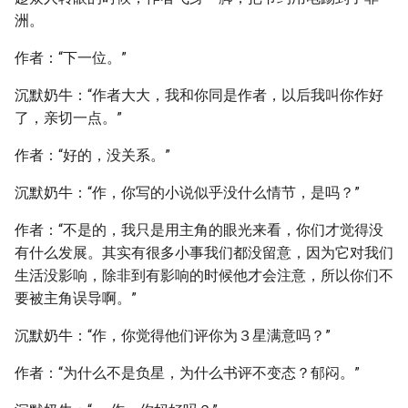
洲。
作者：“下一位。”
沉默奶牛：“作者大大，我和你同是作者，以后我叫你作好
了，亲切一点。”
作者：“好的，没关系。”
沉默奶牛：“作，你写的小说似乎没什么情节，是吗？”
作者：“不是的，我只是用主角的眼光来看，你们才觉得没
有什么发展。其实有很多小事我们都没留意，因为它对我们
生活没影响，除非到有影响的时候他才会注意，所以你们不
要被主角误导啊。”
沉默奶牛：“作，你觉得他们评你为３星满意吗？”
作者：“为什么不是负星，为什么书评不变态？郁闷。”