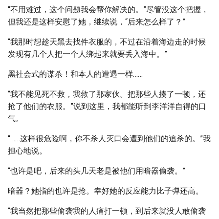
“不用难过，这个问题我会帮你解决的。”尽管没这个把握，
但我还是这样安慰了她，继续说，“后来怎么样了？”
“我那时想趁天黑去找件衣服的，不过在沿着海边走的时候
发现有几个人把一个人绑起来就要丢入海中。”
黑社会式的谋杀！和本人的遭遇一样……
“我不能见死不救，我救了那家伙。把那些人揍了一顿，还
抢了他们的衣服。”说到这里，我都能听到李洋洋自得的口
气。
“……这样很危险啊，你不杀人灭口会遭到他们的追杀的。”我
担心地说。
“也许是吧，后来的头几天老是被他们用暗器偷袭。”
暗器？她指的也许是抢。幸好她的反应能力比子弹还高。
“我当然把那些偷袭我的人痛打一顿，到后来就没人敢偷袭