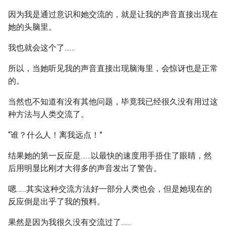
因为我是通过意识和她交流的，就是让我的声音直接出现在
她的头脑里。
我也就会这个了……
所以，当她听见我的声音直接出现脑海里，会惊讶也是正常
的。
当然也不知道有没有其他问题，毕竟我已经很久没有用过这
种方法与人类交流了。
“谁？什么人！离我远点！”
结果她的第一反应是……以最快的速度用手捂住了眼睛，然
后用明显比刚才大得多的声音发出了警告。
嗯……其实这种交流方法好一部分人类也会，但是她现在的
反应倒是出乎了我的预料。
果然是因为我很久没有交流过了……