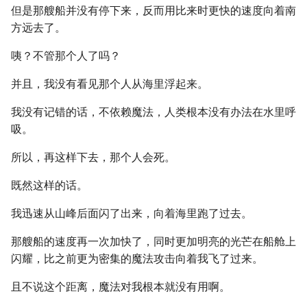
但是那艘船并没有停下来，反而用比来时更快的速度向着南
方远去了。
咦？不管那个人了吗？
并且，我没有看见那个人从海里浮起来。
我没有记错的话，不依赖魔法，人类根本没有办法在水里呼
吸。
所以，再这样下去，那个人会死。
既然这样的话。
我迅速从山峰后面闪了出来，向着海里跑了过去。
那艘船的速度再一次加快了，同时更加明亮的光芒在船舱上
闪耀，比之前更为密集的魔法攻击向着我飞了过来。
且不说这个距离，魔法对我根本就没有用啊。