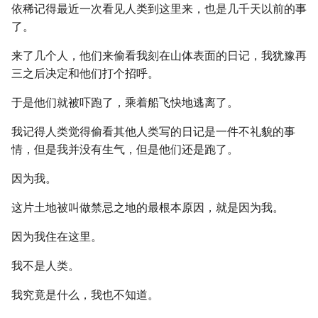
依稀记得最近一次看见人类到这里来，也是几千天以前的事
了。
来了几个人，他们来偷看我刻在山体表面的日记，我犹豫再
三之后决定和他们打个招呼。
于是他们就被吓跑了，乘着船飞快地逃离了。
我记得人类觉得偷看其他人类写的日记是一件不礼貌的事
情，但是我并没有生气，但是他们还是跑了。
因为我。
这片土地被叫做禁忌之地的最根本原因，就是因为我。
因为我住在这里。
我不是人类。
我究竟是什么，我也不知道。