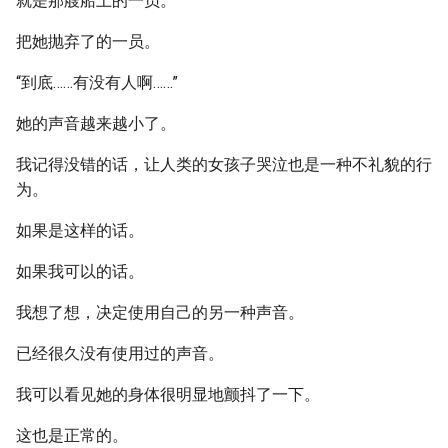
就是那艘船上的一员。
把她抛弃了的一员。
“到底……有没有人啊……”
她的声音越来越小了。
我记得没错的话，让人类的女孩子哭泣也是一种不礼貌的行
为。
如果是这样的话。
如果我可以的话。
我想了想，决定使用自己的另一种声音。
已经很久没有使用过的声音。
我可以看见她的身体很明显地颤抖了一下。
这也是正常的。