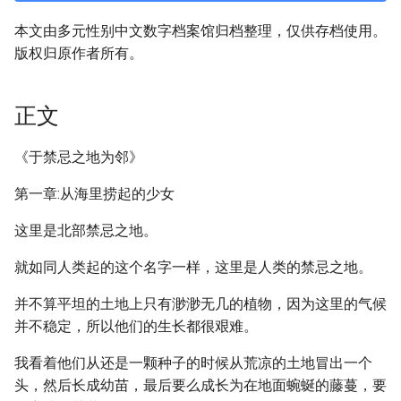
本文由多元性别中文数字档案馆归档整理，仅供存档使用。
版权归原作者所有。
正文
《于禁忌之地为邻》
第一章:从海里捞起的少女
这里是北部禁忌之地。
就如同人类起的这个名字一样，这里是人类的禁忌之地。
并不算平坦的土地上只有渺渺无几的植物，因为这里的气候
并不稳定，所以他们的生长都很艰难。
我看着他们从还是一颗种子的时候从荒凉的土地冒出一个
头，然后长成幼苗，最后要么成长为在地面蜿蜒的藤蔓，要