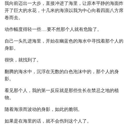
我向前迈出一大步，直接冲进了海里，让原本平静的海面炸
开了巨大的水花，十几米的海浪以我为中心向着四面八方席
卷而去。
动作幅度得轻一些……要不然那个人就有危险了。
自己一头扎进海里，开始在幽蓝色的海水中寻找着那个人的
身影。
很快，就找到了。
翻腾的海水中，沉浮在无数的白色泡沫中的，那个人的身
影。
看见那个人，我的第一反应就是那些生长在禁忌之地的植
物。
随着海浪而波动的身影，如此的脆弱。
如果是在海里的话，就不会伤到这个人了。