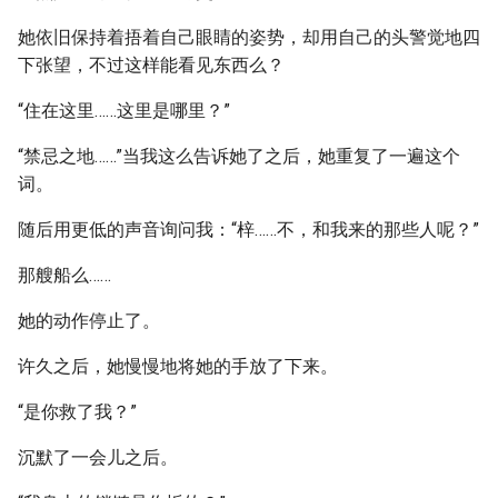
她依旧保持着捂着自己眼睛的姿势，却用自己的头警觉地四
下张望，不过这样能看见东西么？
“住在这里……这里是哪里？”
“禁忌之地……”当我这么告诉她了之后，她重复了一遍这个
词。
随后用更低的声音询问我：“梓……不，和我来的那些人呢？”
那艘船么……
她的动作停止了。
许久之后，她慢慢地将她的手放了下来。
“是你救了我？”
沉默了一会儿之后。