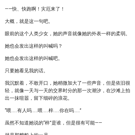
——快、快跑啊！灾厄来了！
大概，就是这一句吧。
眼前的这个人类少女，她的声音就像她的外表一样的柔弱。
她也会发出这样的叫喊吗？
她也会发出这样的叫喊吧。
只要她看见我的话。
我沉默着，不敢开口，她稍微加大了一些声音，但是依旧很
轻，就像一天与一天的交界时分的那一次潮汐，在沙滩上拍
出一抹喧嚣，留下细碎的浪花。
“喂……有人吗……喂……梓……你在吗……”
虽然不知道她说的“梓”是谁，但是很有可能——