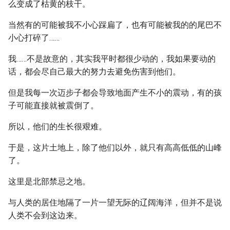
么变成了枯黄的枝干。
当然有的可能被我不小心踩扁了，也有可能被我的的尾巴不
小心打碎了……
我……不是故意的，其实我平时都很少动的，我如果要动的
话，都会尽自己最大的努力去避免伤害到他们。
但是我每一次迈步子都会导致地面产生不小的震动，有的孩
子可能直接就被震倒了。
所以，他们的生长很艰难。
于是，这片土地上，除了他们以外，就只有高高低低的山峰
了。
这里是北部禁忌之地。
与人类的居住地隔了一片一望无际的辽阔海洋，但并不是说
人类不会到这边来。