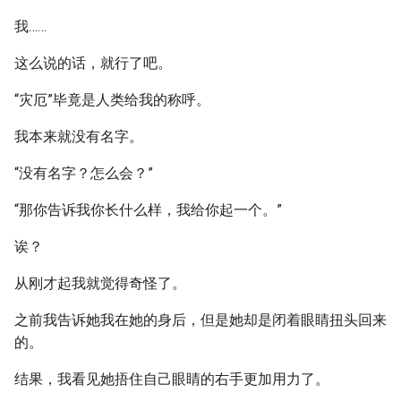
我……
这么说的话，就行了吧。
“灾厄”毕竟是人类给我的称呼。
我本来就没有名字。
“没有名字？怎么会？”
“那你告诉我你长什么样，我给你起一个。”
诶？
从刚才起我就觉得奇怪了。
之前我告诉她我在她的身后，但是她却是闭着眼睛扭头回来
的。
结果，我看见她捂住自己眼睛的右手更加用力了。