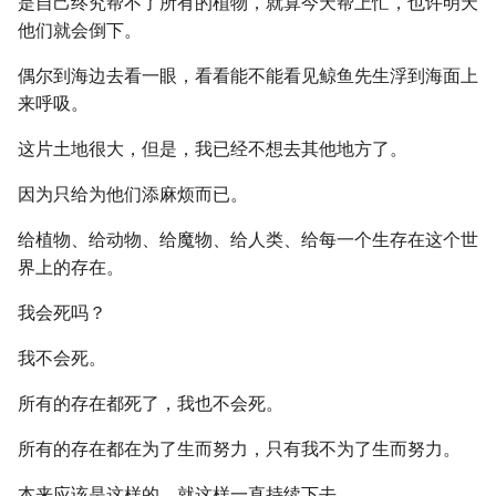
是自己终究帮不了所有的植物，就算今天帮上忙，也许明天
他们就会倒下。
偶尔到海边去看一眼，看看能不能看见鲸鱼先生浮到海面上
来呼吸。
这片土地很大，但是，我已经不想去其他地方了。
因为只给为他们添麻烦而已。
给植物、给动物、给魔物、给人类、给每一个生存在这个世
界上的存在。
我会死吗？
我不会死。
所有的存在都死了，我也不会死。
所有的存在都在为了生而努力，只有我不为了生而努力。
本来应该是这样的，就这样一直持续下去。