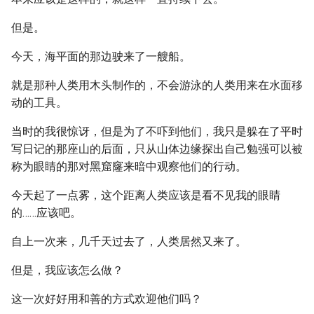
但是。
今天，海平面的那边驶来了一艘船。
就是那种人类用木头制作的，不会游泳的人类用来在水面移
动的工具。
当时的我很惊讶，但是为了不吓到他们，我只是躲在了平时
写日记的那座山的后面，只从山体边缘探出自己勉强可以被
称为眼睛的那对黑窟窿来暗中观察他们的行动。
今天起了一点雾，这个距离人类应该是看不见我的眼睛
的……应该吧。
自上一次来，几千天过去了，人类居然又来了。
但是，我应该怎么做？
这一次好好用和善的方式欢迎他们吗？