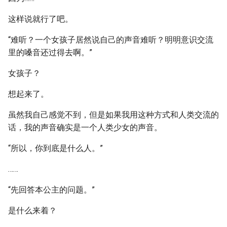
这样说就行了吧。
“难听？一个女孩子居然说自己的声音难听？明明意识交流
里的嗓音还过得去啊。”
女孩子？
想起来了。
虽然我自己感觉不到，但是如果我用这种方式和人类交流的
话，我的声音确实是一个人类少女的声音。
“所以，你到底是什么人。”
……
“先回答本公主的问题。”
是什么来着？