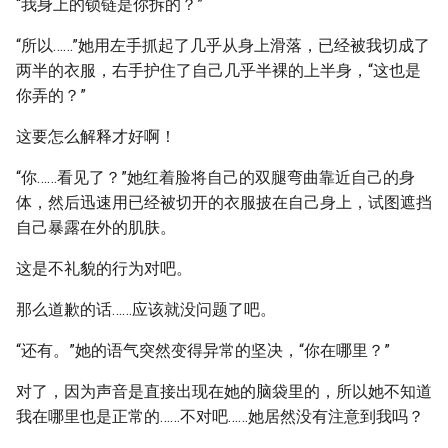
“我身上的锁链是你拆的？”
“所以……”她用左手抓起了几乎从身上滑落，已经被我切成了
两半的衣服，右手护住了自己几乎半裸的上半身，“这也是
你弄的？”
这要怎么解释才好啊！
“你……看见了？”她红着脸将自己的双腿弯曲靠近自己的身
体，然后迅速用已经被切开的衣服披在自己身上，试图遮挡
自己暴露在外的肌肤。
这是不礼貌的行为对吧。
那么道歉的话……应该就没问题了吧。
“还有。”她的语气突然变得异常的坚决，“你在哪里？”
对了，因为声音是直接出现在她的脑袋里的，所以她不知道
我在哪里也是正常的……不对吧……她居然没有注意到我吗？