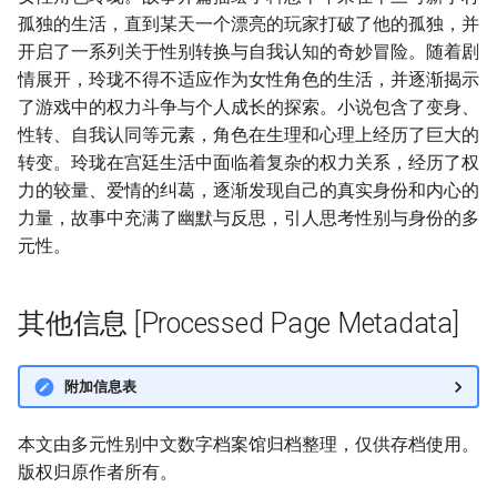
孤独的生活，直到某天一个漂亮的玩家打破了他的孤独，并
开启了一系列关于性别转换与自我认知的奇妙冒险。随着剧
情展开，玲珑不得不适应作为女性角色的生活，并逐渐揭示
了游戏中的权力斗争与个人成长的探索。小说包含了变身、
性转、自我认同等元素，角色在生理和心理上经历了巨大的
转变。玲珑在宫廷生活中面临着复杂的权力关系，经历了权
力的较量、爱情的纠葛，逐渐发现自己的真实身份和内心的
力量，故事中充满了幽默与反思，引人思考性别与身份的多
元性。
其他信息 [Processed Page Metadata]
附加信息表
本文由多元性别中文数字档案馆归档整理，仅供存档使用。
版权归原作者所有。