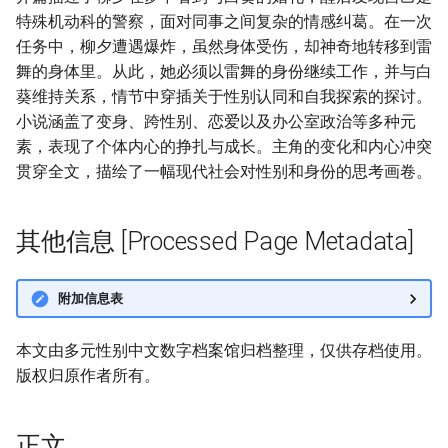
特殊机动科的警察，面对同事之间复杂的情感纠葛。在一次
任务中，柳夕遭遇爆炸，虽然身体受伤，却神奇地转移到雷
舞的身体里。从此，她必须以雷舞的身份继续工作，并与白
葵维持关系，情节中穿插关于性别认同和自我探索的探讨。
小说涵盖了变身、跨性别、恋爱以及办公室政治等多种元
素，表现了个体内心的挣扎与成长。主角的变化和内心冲突
贯穿全文，描绘了一幅现代社会对性别和身份的思考画卷。
其他信息 [Processed Page Metadata]
附加信息表
本文由多元性别中文数字档案馆归档整理，仅供存档使用。
版权归原作者所有。
正文