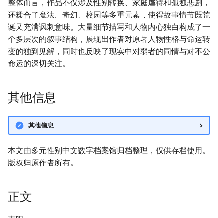
整体而言，作品不仅涉及性别转换、家庭虐待和孤独悲剧，
还糅合了魔法、奇幻、校园等多重元素，使得故事情节既荒
诞又充满讽刺意味。大量细节描写和人物内心独白构成了一
个多层次的叙事结构，展现出作者对原著人物性格与命运转
变的独到见解，同时也反映了现实中对弱者的同情与对不公
命运的深切关注。
其他信息
其他信息
本文由多元性别中文数字档案馆归档整理，仅供存档使用。
版权归原作者所有。
正文