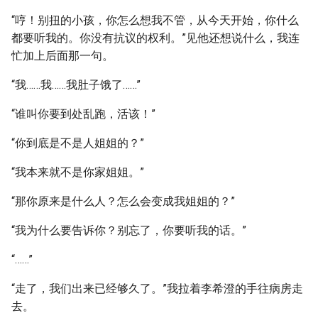
“哼！别扭的小孩，你怎么想我不管，从今天开始，你什么
都要听我的。你没有抗议的权利。”见他还想说什么，我连
忙加上后面那一句。
“我……我……我肚子饿了……”
“谁叫你要到处乱跑，活该！”
“你到底是不是人姐姐的？”
“我本来就不是你家姐姐。”
“那你原来是什么人？怎么会变成我姐姐的？”
“我为什么要告诉你？别忘了，你要听我的话。”
“……”
“走了，我们出来已经够久了。”我拉着李希澄的手往病房走
去。