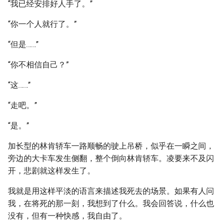
“我已经安排好人手了。”
“你一个人就行了。”
“但是……”
“你不相信自己？”
“这……”
“走吧。”
“是。”
加长型的林肯轿车一路顺畅的驶上吊桥，似乎在一瞬之间，
旁边的大卡车发生侧翻，整个倒向林肯轿车。凌要来不及闪
开，悲剧就这样发生了。
我就是用这样平淡的语言来描述我死去的场景。如果有人问
我，在将死的那一刻，我想到了什么。我会回答说，什么也
没有，但有一种快感，我自由了。