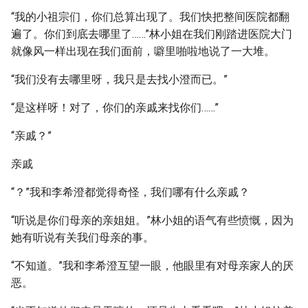
“我的小祖宗们，你们总算出现了。我们快把整间医院都翻
遍了。你们到底去哪里了……”林小姐在我们刚踏进医院大门
就像风一样出现在我们面前，噼里啪啦地说了一大堆。
“我们没有去哪里呀，我只是去找小澄而已。”
“是这样呀！对了，你们的亲戚来找你们……”
“亲戚？”
亲戚
“？”我和李希澄都觉得奇怪，我们哪有什么亲戚？
“听说是你们母亲的亲姐姐。”林小姐的语气有些愤慨，因为
她有听说有关我们母亲的事。
“不知道。”我和李希澄互望一眼，他眼里有对母亲家人的厌
恶。