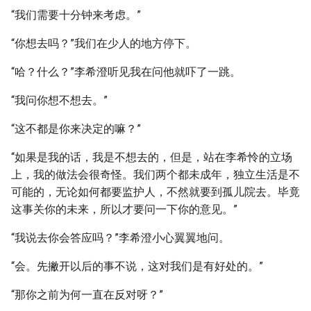
“我们需要十分钟来考虑。”
“你想去吗？”我们在少人的地方停下。
“哈？什么？”李希澄听见我在问他就吓了一跳。
“我问你想不想去。”
“这不都是你来决定的嘛？”
“如果是我的话，我是不想去的，但是，站在李希怜的立场
上，我的做法会很奇怪。我们两个都未成年，独立生活是不
可能的，无论如何都要监护人，不然就要到孤儿院去。毕竟
这事关你的未来，所以才要问一下你的意见。”
“我说去你会答应吗？”李希澄小心翼翼地问。
“会。先撇开以后的事不说，这对我们是有好处的。”
“那你之前为何一直在反对呀？”