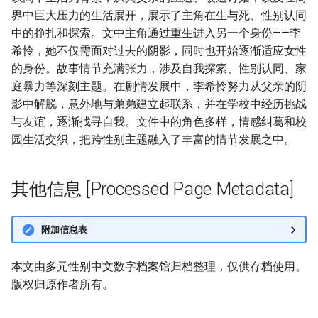
界中巨大压力的生活展开，展示了主角在生与死、性别认同
中的挣扎和探索。文中主角通过重生进入另一个身份——李
希怜，她不仅需面对过去的阴影，同时也开始逐渐适应女性
的身份。故事情节充满张力，涉及自我探索、性别认同、家
庭暴力等深刻主题。在剧情发展中，李希怜努力从父亲的阴
影中解脱，意外地与弟弟建立起联系，并在学校中经历挑战
与友谊，逐渐找寻自我。文件中的角色多样，情感纠葛和校
园生活交织，把跨性别主题融入了丰富的情节发展之中。
其他信息 [Processed Page Metadata]
附加信息表
本文由多元性别中文数字档案馆归档整理，仅供存档使用。
版权归原作者所有。