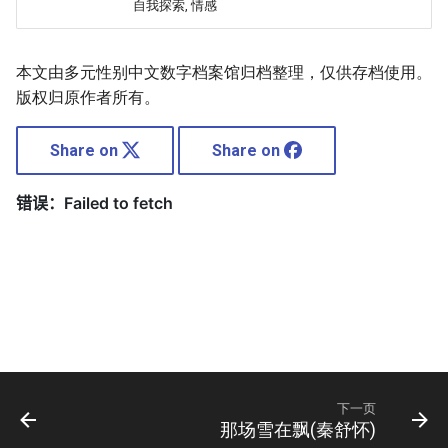
自我探索, 情感
本文由多元性别中文数字档案馆归档整理，仅供存档使用。
版权归原作者所有。
Share on
Share on
下一页
那场雪在飘(秦舒怀)