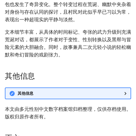
包也发生了奇异变化。整个转变过程在荒诞、幽默中夹杂着
对身份与存在认同的探讨，且村民对此似乎早已习以为常，
表现出一种超现实的平静与淡然。
文本细节丰富，从具体的时间标记、夸张的武力升级到充满
荒诞对话，都展示了作者对于变性、性别转换以及黑帮与冒
险元素的大胆融合。同时，故事兼具二次元轻小说的轻松幽
默和奇幻冒险的戏剧张力。
其他信息
其他信息
本文由多元性别中文数字档案馆归档整理，仅供存档使用。
版权归原作者所有。