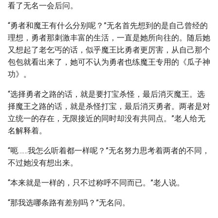
看了无名一会后问。
“勇者和魔王有什么分别呢？”无名首先想到的是自己曾经的
理想，勇者那刺激丰富的生活，一直是她所向往的。随后她
又想起了老乞丐的话，似乎魔王比勇者更厉害，从自己那个
包包就看出来了，她可不认为勇者也练魔王专用的《瓜子神
功》。
“选择勇者之路的话，就是要打宝杀怪，最后消灭魔王。选
择魔王之路的话，就是杀怪打宝，最后消灭勇者。两者是对
立统一的存在，无限接近的同时却没有共同点。”老人给无
名解释着。
“呃……我怎么听着都一样呢？”无名努力思考着两者的不同，
不过她没有想出来。
“本来就是一样的，只不过称呼不同而已。”老人说。
“那我选哪条路有差别吗？”无名问。