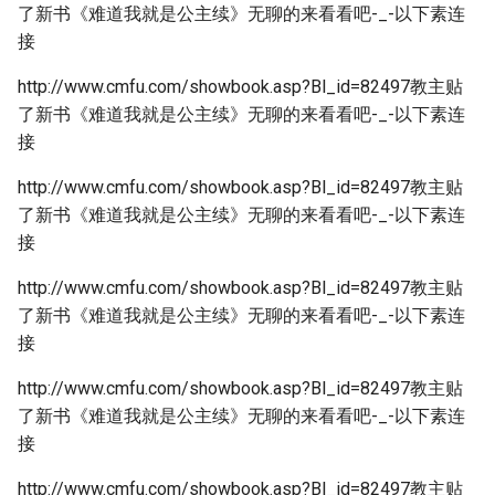
了新书《难道我就是公主续》无聊的来看看吧-_-以下素连
接
http://www.cmfu.com/showbook.asp?Bl_id=82497教主贴
了新书《难道我就是公主续》无聊的来看看吧-_-以下素连
接
http://www.cmfu.com/showbook.asp?Bl_id=82497教主贴
了新书《难道我就是公主续》无聊的来看看吧-_-以下素连
接
http://www.cmfu.com/showbook.asp?Bl_id=82497教主贴
了新书《难道我就是公主续》无聊的来看看吧-_-以下素连
接
http://www.cmfu.com/showbook.asp?Bl_id=82497教主贴
了新书《难道我就是公主续》无聊的来看看吧-_-以下素连
接
http://www.cmfu.com/showbook.asp?Bl_id=82497教主贴