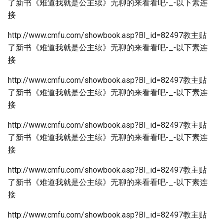
了新书《难道我就是公主续》无聊的来看看吧-_-以下素连
接
http://www.cmfu.com/showbook.asp?Bl_id=82497教主贴
了新书《难道我就是公主续》无聊的来看看吧-_-以下素连
接
http://www.cmfu.com/showbook.asp?Bl_id=82497教主贴
了新书《难道我就是公主续》无聊的来看看吧-_-以下素连
接
http://www.cmfu.com/showbook.asp?Bl_id=82497教主贴
了新书《难道我就是公主续》无聊的来看看吧-_-以下素连
接
http://www.cmfu.com/showbook.asp?Bl_id=82497教主贴
了新书《难道我就是公主续》无聊的来看看吧-_-以下素连
接
http://www.cmfu.com/showbook.asp?Bl_id=82497教主贴