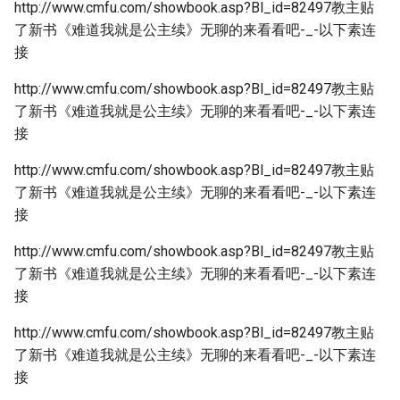
http://www.cmfu.com/showbook.asp?Bl_id=82497教主贴
了新书《难道我就是公主续》无聊的来看看吧-_-以下素连
接
http://www.cmfu.com/showbook.asp?Bl_id=82497教主贴
了新书《难道我就是公主续》无聊的来看看吧-_-以下素连
接
http://www.cmfu.com/showbook.asp?Bl_id=82497教主贴
了新书《难道我就是公主续》无聊的来看看吧-_-以下素连
接
http://www.cmfu.com/showbook.asp?Bl_id=82497教主贴
了新书《难道我就是公主续》无聊的来看看吧-_-以下素连
接
http://www.cmfu.com/showbook.asp?Bl_id=82497教主贴
了新书《难道我就是公主续》无聊的来看看吧-_-以下素连
接