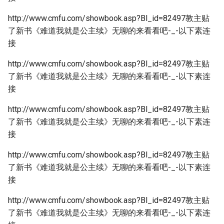
http://www.cmfu.com/showbook.asp?Bl_id=82497教主贴
了新书《难道我就是公主续》无聊的来看看吧-_-以下素连
接
http://www.cmfu.com/showbook.asp?Bl_id=82497教主贴
了新书《难道我就是公主续》无聊的来看看吧-_-以下素连
接
http://www.cmfu.com/showbook.asp?Bl_id=82497教主贴
了新书《难道我就是公主续》无聊的来看看吧-_-以下素连
接
http://www.cmfu.com/showbook.asp?Bl_id=82497教主贴
了新书《难道我就是公主续》无聊的来看看吧-_-以下素连
接
http://www.cmfu.com/showbook.asp?Bl_id=82497教主贴
了新书《难道我就是公主续》无聊的来看看吧-_-以下素连