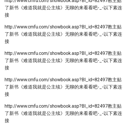
http://www.cmfu.com/showbook.asp?Bl_id=82497教主贴
了新书《难道我就是公主续》无聊的来看看吧-_-以下素连
接
http://www.cmfu.com/showbook.asp?Bl_id=82497教主贴
了新书《难道我就是公主续》无聊的来看看吧-_-以下素连
接
http://www.cmfu.com/showbook.asp?Bl_id=82497教主贴
了新书《难道我就是公主续》无聊的来看看吧-_-以下素连
接
http://www.cmfu.com/showbook.asp?Bl_id=82497教主贴
了新书《难道我就是公主续》无聊的来看看吧-_-以下素连
接
http://www.cmfu.com/showbook.asp?Bl_id=82497教主贴
了新书《难道我就是公主续》无聊的来看看吧-_-以下素连
接