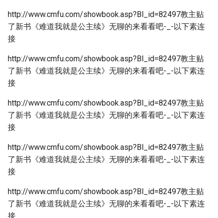
http://www.cmfu.com/showbook.asp?Bl_id=82497教主贴
了新书《难道我就是公主续》无聊的来看看吧-_-以下素连
接
http://www.cmfu.com/showbook.asp?Bl_id=82497教主贴
了新书《难道我就是公主续》无聊的来看看吧-_-以下素连
接
http://www.cmfu.com/showbook.asp?Bl_id=82497教主贴
了新书《难道我就是公主续》无聊的来看看吧-_-以下素连
接
http://www.cmfu.com/showbook.asp?Bl_id=82497教主贴
了新书《难道我就是公主续》无聊的来看看吧-_-以下素连
接
http://www.cmfu.com/showbook.asp?Bl_id=82497教主贴
了新书《难道我就是公主续》无聊的来看看吧-_-以下素连
接