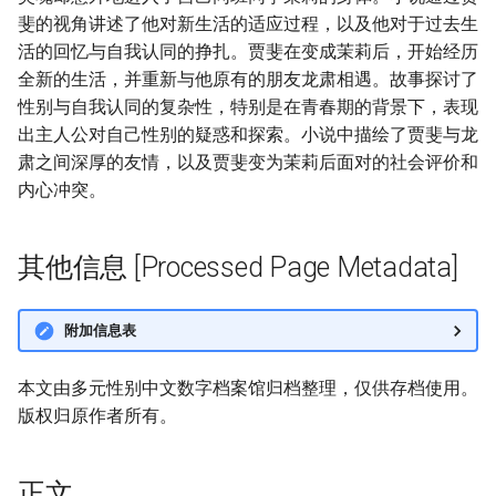
斐的视角讲述了他对新生活的适应过程，以及他对于过去生
活的回忆与自我认同的挣扎。贾斐在变成茉莉后，开始经历
全新的生活，并重新与他原有的朋友龙肃相遇。故事探讨了
性别与自我认同的复杂性，特别是在青春期的背景下，表现
出主人公对自己性别的疑惑和探索。小说中描绘了贾斐与龙
肃之间深厚的友情，以及贾斐变为茉莉后面对的社会评价和
内心冲突。
其他信息 [Processed Page Metadata]
附加信息表
本文由多元性别中文数字档案馆归档整理，仅供存档使用。
版权归原作者所有。
正文