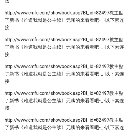
接
http://www.cmfu.com/showbook.asp?Bl_id=82497教主贴
了新书《难道我就是公主续》无聊的来看看吧-_-以下素连
接
http://www.cmfu.com/showbook.asp?Bl_id=82497教主贴
了新书《难道我就是公主续》无聊的来看看吧-_-以下素连
接
http://www.cmfu.com/showbook.asp?Bl_id=82497教主贴
了新书《难道我就是公主续》无聊的来看看吧-_-以下素连
接
http://www.cmfu.com/showbook.asp?Bl_id=82497教主贴
了新书《难道我就是公主续》无聊的来看看吧-_-以下素连
接
http://www.cmfu.com/showbook.asp?Bl_id=82497教主贴
了新书《难道我就是公主续》无聊的来看看吧-_-以下素连