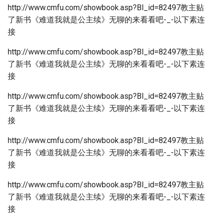
http://www.cmfu.com/showbook.asp?Bl_id=82497教主贴
了新书《难道我就是公主续》无聊的来看看吧-_-以下素连
接
http://www.cmfu.com/showbook.asp?Bl_id=82497教主贴
了新书《难道我就是公主续》无聊的来看看吧-_-以下素连
接
http://www.cmfu.com/showbook.asp?Bl_id=82497教主贴
了新书《难道我就是公主续》无聊的来看看吧-_-以下素连
接
http://www.cmfu.com/showbook.asp?Bl_id=82497教主贴
了新书《难道我就是公主续》无聊的来看看吧-_-以下素连
接
http://www.cmfu.com/showbook.asp?Bl_id=82497教主贴
了新书《难道我就是公主续》无聊的来看看吧-_-以下素连
接