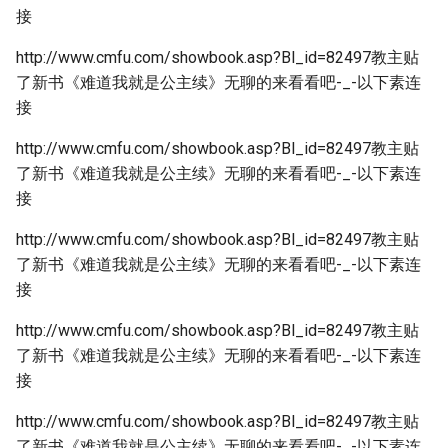
接
http://www.cmfu.com/showbook.asp?Bl_id=82497教主贴
了新书《难道我就是公主续》无聊的来看看吧-_-以下素连
接
http://www.cmfu.com/showbook.asp?Bl_id=82497教主贴
了新书《难道我就是公主续》无聊的来看看吧-_-以下素连
接
http://www.cmfu.com/showbook.asp?Bl_id=82497教主贴
了新书《难道我就是公主续》无聊的来看看吧-_-以下素连
接
http://www.cmfu.com/showbook.asp?Bl_id=82497教主贴
了新书《难道我就是公主续》无聊的来看看吧-_-以下素连
接
http://www.cmfu.com/showbook.asp?Bl_id=82497教主贴
了新书《难道我就是公主续》无聊的来看看吧-_-以下素连