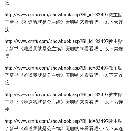
接
http://www.cmfu.com/showbook.asp?Bl_id=82497教主贴
了新书《难道我就是公主续》无聊的来看看吧-_-以下素连
接
http://www.cmfu.com/showbook.asp?Bl_id=82497教主贴
了新书《难道我就是公主续》无聊的来看看吧-_-以下素连
接
http://www.cmfu.com/showbook.asp?Bl_id=82497教主贴
了新书《难道我就是公主续》无聊的来看看吧-_-以下素连
接
http://www.cmfu.com/showbook.asp?Bl_id=82497教主贴
了新书《难道我就是公主续》无聊的来看看吧-_-以下素连
接
http://www.cmfu.com/showbook.asp?Bl_id=82497教主贴
了新书《难道我就是公主续》无聊的来看看吧-_-以下素连