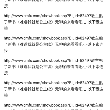
接
http://www.cmfu.com/showbook.asp?Bl_id=82497教主贴
了新书《难道我就是公主续》无聊的来看看吧-_-以下素连
接
http://www.cmfu.com/showbook.asp?Bl_id=82497教主贴
了新书《难道我就是公主续》无聊的来看看吧-_-以下素连
接
http://www.cmfu.com/showbook.asp?Bl_id=82497教主贴
了新书《难道我就是公主续》无聊的来看看吧-_-以下素连
接
http://www.cmfu.com/showbook.asp?Bl_id=82497教主贴
了新书《难道我就是公主续》无聊的来看看吧-_-以下素连
接
http://www.cmfu.com/showbook.asp?Bl_id=82497教主贴