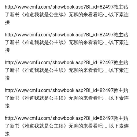
http://www.cmfu.com/showbook.asp?Bl_id=82497教主贴
了新书《难道我就是公主续》无聊的来看看吧-_-以下素连
接
http://www.cmfu.com/showbook.asp?Bl_id=82497教主贴
了新书《难道我就是公主续》无聊的来看看吧-_-以下素连
接
http://www.cmfu.com/showbook.asp?Bl_id=82497教主贴
了新书《难道我就是公主续》无聊的来看看吧-_-以下素连
接
http://www.cmfu.com/showbook.asp?Bl_id=82497教主贴
了新书《难道我就是公主续》无聊的来看看吧-_-以下素连
接
http://www.cmfu.com/showbook.asp?Bl_id=82497教主贴
了新书《难道我就是公主续》无聊的来看看吧-_-以下素连
接