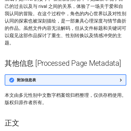
己的过去以及与 rival 之间的关系，体验了一场关于爱和自
我认同的冒险。在这个过程中，角色的内心世界以及对性别
认同的探索也被深刻描绘，是一部兼具心理深度与情节曲折
的作品。虽然文件内容无法解码，但从文件标题和关键词可
以窥见这部作品探讨了重生、性别转换以及情感冲突的主
题。
其他信息 [Processed Page Metadata]
附加信息表
本文由多元性别中文数字档案馆归档整理，仅供存档使用。
版权归原作者所有。
正文