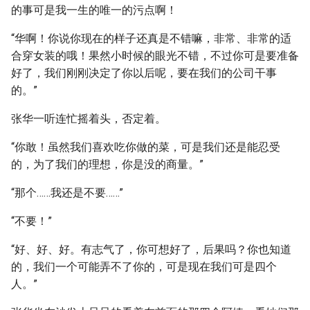
的事可是我一生的唯一的污点啊！
“华啊！你说你现在的样子还真是不错嘛，非常、非常的适
合穿女装的哦！果然小时候的眼光不错，不过你可是要准备
好了，我们刚刚决定了你以后呢，要在我们的公司干事
的。”
张华一听连忙摇着头，否定着。
“你敢！虽然我们喜欢吃你做的菜，可是我们还是能忍受
的，为了我们的理想，你是没的商量。”
“那个……我还是不要……”
“不要！”
“好、好、好。有志气了，你可想好了，后果吗？你也知道
的，我们一个可能弄不了你的，可是现在我们可是四个
人。”