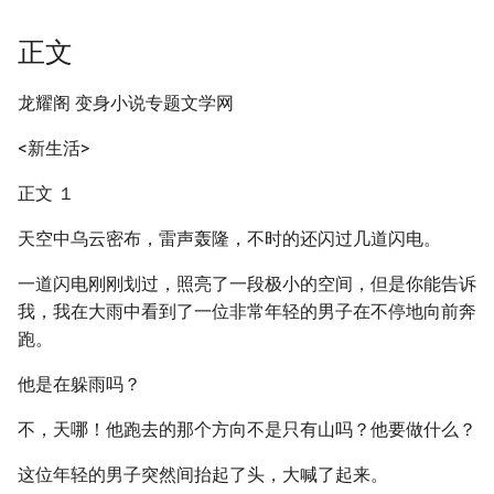
正文
龙耀阁 变身小说专题文学网
<新生活>
正文 １
天空中乌云密布，雷声轰隆，不时的还闪过几道闪电。
一道闪电刚刚划过，照亮了一段极小的空间，但是你能告诉
我，我在大雨中看到了一位非常年轻的男子在不停地向前奔
跑。
他是在躲雨吗？
不，天哪！他跑去的那个方向不是只有山吗？他要做什么？
这位年轻的男子突然间抬起了头，大喊了起来。