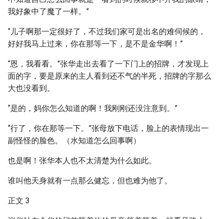
我好象中了魔了一样。”
“儿子啊那一定很好了，不过我们家可是出名的难伺候的，
好好我马上过来，你在那等一下，是不是金华啊！”
“恩，我看看。”张华走出去看了一下门上的招牌，才发现上
面的字，要是原来的主人看到还不气的半死，招牌的字那么
大也没看到。
“是的，妈你怎么知道的啊！我刚刚还没注意到。”
“行了，你在那等一下。”张母放下电话，脸上的表情现出一
副怪怪的脸色。（水知道怎么回事啊）
也是啊！张华本人也不太清楚为什么如此。
谁叫他天身就有一点那么健忘，但也难为他了。
正文 3