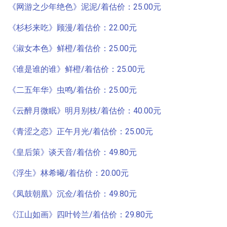
《网游之少年绝色》泥泥/着估价：25.00元
《杉杉来吃》顾漫/着估价：22.00元
《淑女本色》鲜橙/着估价：25.00元
《谁是谁的谁》鲜橙/着估价：25.00元
《二五年华》虫鸣/着估价：25.00元
《云醉月微眠》明月别枝/着估价：40.00元
《青涩之恋》正午月光/着估价：25.00元
《皇后策》谈天音/着估价：49.80元
《浮生》林希曦/着估价：20.00元
《凤鼓朝凰》沉佥/着估价：49.80元
《江山如画》四叶铃兰/着估价：29.80元