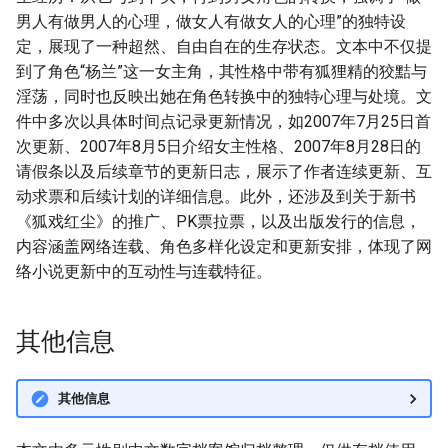
男人有做男人的心理，做女人有做女人的心理”的独特设
定，展现了一种超然、自由自在的生存状态。文本中不仅提
到了角色“杨兰”这一女主角，其性格中带有狐狸精的狡黠与
淫荡，同时也反映出她在角色转换中的独特心理与处境。文
件中多次以具体时间点记录更新情况，如2007年7月25日首
次更新、2007年8月5日介绍女主性格、2007年8月28日的
请假条以及后续章节的更新日志，展示了作者连续更新、互
动求票和后续计划的详细信息。此外，还涉及到关于新书
《狐戏红尘》的推广、PK票拉票，以及出版发行的信息，
内容涵盖网络连载、角色多样化设定和更新安排，体现了网
络小说更新中的互动性与连载特征。
其他信息
其他信息