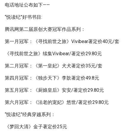
电话地址公布如下——
“悦读纪”好书书目:
腾讯网第二届原创大赛冠军作品系列：
第一月冠军：《寻找前世之旅》Vivibear著定价40元/套
《寻找前世之旅》续集Vivibear/著定价29.80元
第二月冠军：《第一皇妃》犬犬著定价35元/套
第四月冠军：《独步天下》李歆著定价49.8元
第五月冠军：《厨娘皇后》安安/著定价29.80元
第六月冠军：《法老的宠妃》悠世/著定价29.80元
“悦读纪”经典穿越系列：
《梦回大清》金子著定价25元