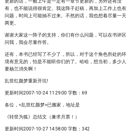
更新的话，一般上午是一定有一章节更新的，另外还有没
有，也不能说得很肯定。我这阵子赶稿，再加上工作上也有
问题，时间上可能抽不过来。不然的话，我也想着尽量一天
两更。
谢谢大家这一阵子的支持，你们有什么问题，可以在书评区
问我，我会尽量作答。
还有，本书已经写了不少了，所以，对于这个角色所处的环
境有意见的，怕是不能听你们的了。哈哈，想当初，多少人
要杨兰消失啊！
乱世红颜梦重新开坑!
更新时间2007-10-24 11:29:00 字数：69
各位，<乱世红颜梦>已搬家，地址是
《转世为狐》总结文（兼求月票！）
更新时间2007-10-27 14:58:00 字数：342