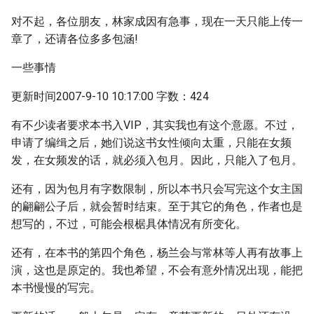
对不起，各位朋友，林家成因有急事，现在一天只能上传一
章了，还请各位多多包涵!
一些事情
更新时间2007-9-10 10:17:00 字数：424
有不少读者要求本书入VIP，其实我也有这个意愿。不过，
申请了编缉之后，她们说这书女性倾向太重，只能在女频
发，在女频发的话，就必须入包月。因此，只能入了包月。
还有，因为包月有字数限制，所以本书只会写完这个女主国
的翩翩公子后，就会暂时结束。至于其它的角色，作者也是
想写的，不过，可能会根椐具体情况有所变化。
还有，在本书的第四个角色，杨兰会与常林等人再有故事上
演，这也是原定的。我也希望，不会有意外情况出现，能把
本书慢慢的写完。