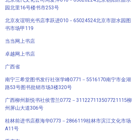
园北里16号楼书市253号
北京友谊明光书店李跃进010－65024524北京市甜水园图
书市场甲119
当当网上书店
卓越网上书店
广西省
南宁三希堂图书发行社张学峰0771－5516170南宁市金湖
路53号图书批销市场3楼320号
广西柳州新悦书社侯雪兰0772－311227113507721115柳
州屏山大道306号
桂林前进书店蔡海华0773－2866119桂林市滨江文化市场
A11号