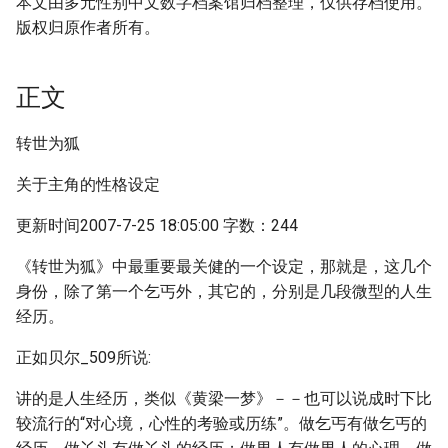
本文由多元性别中文数字档案馆归档整理，仅供存档使用。
版权归原作者所有。
正文
转世为狐
关于主角的性格设定
更新时间2007-7-25 18:05:00 字数：244
《转世为狐》中最重要最关健的一个设定，那就是，这几个
身份，除了第一个乞丐外，其它的，分别是几段微型的人生
经历。
正如贝尔_509所说:
讲的是人生经历，类似《黄梁一梦》－－也可以说成时下比
较流行的“对心境，心性的考验或历练”。做乞丐有做乞丐的