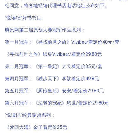
纪同意，将各地经销代理书店电话地址公布如下。
“悦读纪”好书书目:
腾讯网第二届原创大赛冠军作品系列：
第一月冠军：《寻找前世之旅》Vivibear着定价40元/套
《寻找前世之旅》续集Vivibear/着定价29.80元
第二月冠军：《第一皇妃》犬犬着定价35元/套
第四月冠军：《独步天下》李歆着定价49.8元
第五月冠军：《厨娘皇后》安安/着定价29.80元
第六月冠军：《法老的宠妃》悠世/着定价29.80元
“悦读纪”经典穿越系列：
《梦回大清》金子着定价25元