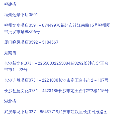
福建省
福州远景书店0591－
福州文华书店0591－87449978福州市连江南路15号福州图
书批发市场B区06号
厦门晓风书店0592－5184567
湖南省
长沙新文化0731－22550832255084转8292长沙市定王台
书市1－72号
长沙连胜书店0731－2221038长沙市定王台书市2－107号
长沙创意文化0731－4423185长沙市定王台书市2楼115号
湖北省
武汉华龙书店027－85437719武汉市江汉区长江日报路图