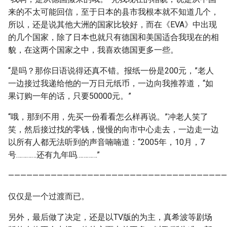
来的不太可能回信，至于日本的县市我根本就不知道几个，
所以，还是说其他大洲的国家比较好，而在《EVA》中出现
的几个国家，除了日本也就只有德国和美国适合我现在的相
貌，在这两个国家之中，我喜欢德国更多一些。
“是吗？那你日语说得还真不错。报纸一份是200元，”老人
一边接过我递给他的一万日元纸币，一边向我推荐道，“如
果订购一年的话，只要50000元。”
“哦，那到不用，先买一份看看怎么样再说。”冲老人笑了
笑，然后接过找的零钱，慢慢的向市中心走去，一边走一边
以所有人都无法听到的声音喃喃道：“2005年，10月，7
号…………还有九年吗…………”
————————————————————————————————————
仅仅是一个过渡而已。
另外，最后做了决定，还是以TV版的为主，真希波等剧场