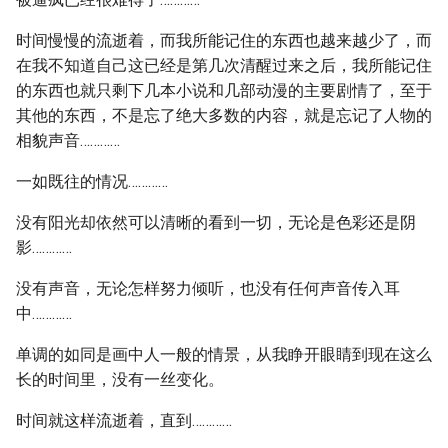
时间慢慢的流逝着，而我所能记住的东西也越来越少了，而
在我不知道自己这已经是第几次清醒过来之后，我所能记住
的东西也就只剩下几本小说和几部动漫的主要剧情了，至于
其他的东西，不是忘了绝大多数的内容，就是忘记了人物的
相貌声音…………
一如既往的情况…………
没有阳光却依然可以清晰的看到一切，无论是色彩还是阴
影…………
没有声音，无论怎样努力倾听，也没有任何声音传入耳
中…………
单调的如同是画中人一般的情景，从我睁开眼睛到现在这么
长的时间里，没有一丝变化。
时间就这样流逝着，直到…………