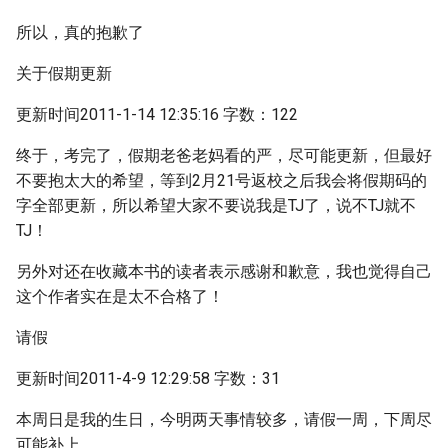
所以，真的抱歉了
关于假期更新
更新时间2011-1-14 12:35:16 字数：122
终于，考完了，假期老爸老妈看的严，尽可能更新，但最好
不要抱太大的希望，等到2月21号返校之后我会将假期码的
字全部更新，所以希望大家不要说我是TJ了，说不TJ就不
TJ！
另外对还在收藏本书的读者表示感谢和歉意，我也觉得自己
这个作者实在是太不合格了！
请假
更新时间2011-4-9 12:29:58 字数：31
本周日是我的生日，今明两天事情较多，请假一周，下周尽
可能补上。