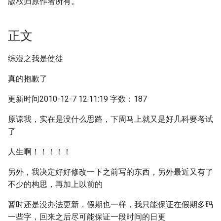
版权归原作者所有。
正文
综漫之我是使徒
真的抱歉了
更新时间2010-12-7 12:11:19 字数：187
原谅我，实在是没什么思路，下周马上就又是好几科要考试
了
人生啊！！！！！
另外，我决定好好修改一下之前写的东西，另外最近又有了
不少的构思，再加上以前的
暂时还是没办法更新，假期也一样，我只能保证在假期多码
一些字，回来之后尽可能保证一段时间的日更