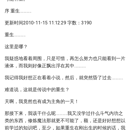
序 重生…………
更新时间2010-11-15 11:12:29 字数：3190
重生…………
这里是哪？
我疑惑地看着周围，只是可惜，再怎么努力也只能看到一片
液体，而我则好像正飘出浮在其中…………
我记得我好想正在看着小说，然后，就突然昏了过去…………
难道说，这就是传说中的重生？
天啊，我竟然也有成为主角的一天！
那接下来，我该干什么呢…………我又没学过什么斗气内功之
类的东西，修炼魔法那就更不可能了，额，还是好好想想以
前学过的知识吧，至少，如果重生在刚出生的时候的话，我