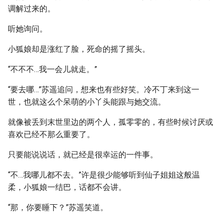
调解过来的。
听她询问。
小狐娘却是涨红了脸，死命的摇了摇头。
“不不不…我一会儿就走。”
“要去哪…”苏遥追问，想来也有些好笑。冷不丁来到这一
世，也就这么个呆萌的小丫头能跟与她交流。
就像被丢到末世里边的两个人，孤零零的，有些时候讨厌或
喜欢已经不那么重要了。
只要能说说话，就已经是很幸运的一件事。
“不…我哪儿都不去。”许是很少能够听到仙子姐姐这般温
柔，小狐娘一结巴，话都不会讲。
“那，你要睡下？”苏遥笑道。