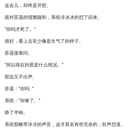
这会儿，却终是开腔。
面对苏遥的儒雅随和，系统冷冰冰的怼了回来。
“你吗才死了。”
很好，看上去至少像是生气了的样子。
苏遥接着问。
“所以现在到底是什么情况。”
那边又不出声。
苏遥：“你吗…”
系统：“你够了。”
静了半响。
系统那略带冰冷的声音，这才莫名有些无奈的，轻声怼道。