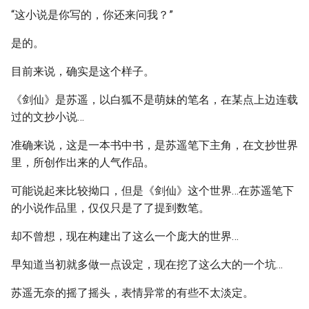
“这小说是你写的，你还来问我？”
是的。
目前来说，确实是这个样子。
《剑仙》是苏遥，以白狐不是萌妹的笔名，在某点上边连载
过的文抄小说…
准确来说，这是一本书中书，是苏遥笔下主角，在文抄世界
里，所创作出来的人气作品。
可能说起来比较拗口，但是《剑仙》这个世界…在苏遥笔下
的小说作品里，仅仅只是了了提到数笔。
却不曾想，现在构建出了这么一个庞大的世界…
早知道当初就多做一点设定，现在挖了这么大的一个坑…
苏遥无奈的摇了摇头，表情异常的有些不太淡定。