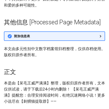
和爱的多种可能性。
其他信息 [Processed Page Metadata]
附加信息表
本文由多元性别中文数字档案馆归档整理，仅供存档使用。
版权归原作者所有。
正文
本是由【呆毛王威严满满】整理，版权归原作者所有，文本
仅供试读，请于下载后24小时内删除！ 【呆毛王威严满
满】提醒您：合理安排阅读时间，杜绝沉迷网络小说！更多
小说尽在【刺猬猫提取群】——