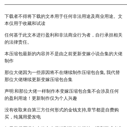
━━━━━━━━━━━━━━━━━━━━━━━━━━━
下载者不得将下载的文本用于任何非法用途及商业用途。文
本仅用于收藏和试读
任何基于此文本进行盈利和非法商业行为者，自行承担相关
的法律责任。
本压缩包最新的内容并不是由之前更新变嫁小说合集的大佬
制作
那位大佬因为一些原因将不在继续制作压缩包合集, 我代替
那位大佬继续更新变嫁压缩包合集
声明:和那位大佬一样制作本变嫁压缩包合集不会涉及任何
的盈利用途！更新制作仅为个人兴趣
没有收取来自第三方任何形式的金钱支持,章节都是自费购
买，纯属用爱发电