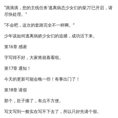
“滴滴滴，您的主线任务‘逃离病态少女们的柴刀’已开启，请
尽快处理。”
“不会吧，这次的套路完全不一样啊。”
少年该如何逃离病娇少女们的追捕，成功活下来。
第16章 感谢
字写得不好，大家将就着看啦。
第17章 通知！
今天的更新可能会晚一些！有事出门了！
第18章 请假
那个，肚子痛了，有点不方便。
写文写到一般实在写不下去了，所以只好先请个假。