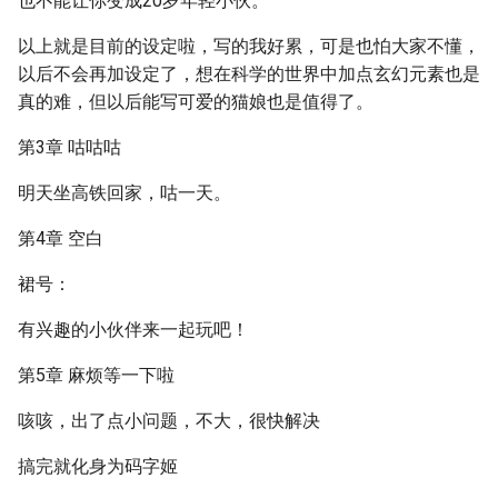
也不能让你变成20岁年轻小伙。
以上就是目前的设定啦，写的我好累，可是也怕大家不懂，
以后不会再加设定了，想在科学的世界中加点玄幻元素也是
真的难，但以后能写可爱的猫娘也是值得了。
第3章 咕咕咕
明天坐高铁回家，咕一天。
第4章 空白
裙号：
有兴趣的小伙伴来一起玩吧！
第5章 麻烦等一下啦
咳咳，出了点小问题，不大，很快解决
搞完就化身为码字姬