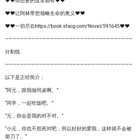
❤❤你想要的这里都有❤❤
❤❤让阿林带您领略生命的奥义❤❤
❤❤一切尽在https://book.sfacg.com/Novel/591645❤❤
——————————————————————————————————
分割线
——————————————————————————————————
以下是正经简介：
“阿元，跟我做同桌啊。”
“同学，一起吃饭吧。”
“元，你会是我的对不对。”
“小元，你也不想死对吧，所以好好的爱我，这样就不会被
柴刀了。”