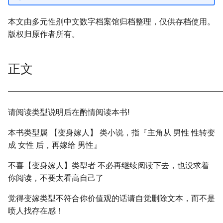
本文由多元性别中文数字档案馆归档整理，仅供存档使用。
版权归原作者所有。
正文
━━━━━━━━━━━━━━━━━━━━━━━━━━━
请阅读类型说明后在酌情阅读本书!
本书类型属 【变身嫁人】 类小说，指『主角从 男性 性转变
成 女性 后，再嫁给 男性』
不喜【变身嫁人】类型者 不必再继续阅读下去，也没求着
你阅读，不要太看高自己了
觉得变嫁类型不符合你价值观的话请自觉删除文本，而不是
喷人找存在感！