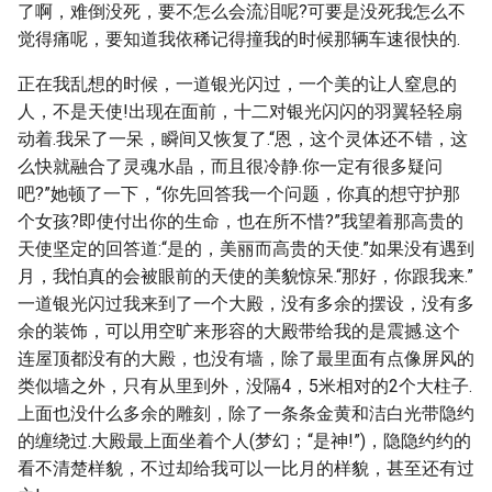
了啊，难倒没死，要不怎么会流泪呢?可要是没死我怎么不
觉得痛呢，要知道我依稀记得撞我的时候那辆车速很快的.
正在我乱想的时候，一道银光闪过，一个美的让人窒息的
人，不是天使!出现在面前，十二对银光闪闪的羽翼轻轻扇
动着.我呆了一呆，瞬间又恢复了.“恩，这个灵体还不错，这
么快就融合了灵魂水晶，而且很冷静.你一定有很多疑问
吧?”她顿了一下，“你先回答我一个问题，你真的想守护那
个女孩?即使付出你的生命，也在所不惜?”我望着那高贵的
天使坚定的回答道:“是的，美丽而高贵的天使.”如果没有遇到
月，我怕真的会被眼前的天使的美貌惊呆.“那好，你跟我来.”
一道银光闪过我来到了一个大殿，没有多余的摆设，没有多
余的装饰，可以用空旷来形容的大殿带给我的是震撼.这个
连屋顶都没有的大殿，也没有墙，除了最里面有点像屏风的
类似墙之外，只有从里到外，没隔4，5米相对的2个大柱子.
上面也没什么多余的雕刻，除了一条条金黄和洁白光带隐约
的缠绕过.大殿最上面坐着个人(梦幻；“是神!”)，隐隐约约的
看不清楚样貌，不过却给我可以一比月的样貌，甚至还有过