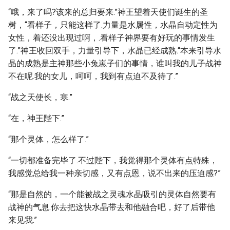
“哦，来了吗?该来的总归要来.”神王望着天使们诞生的圣
树，“看样子，只能这样了.力量是水属性，水晶自动定性为
女性，着还没出现过啊，.看样子神界要有好玩的事情发生
了.”神王收回双手，力量引导下，水晶已经成熟.“本来引导水
晶的成熟是主神那些小兔崽子们的事情，谁叫我的儿子战神
不在呢.我的女儿，呵呵，我到有点迫不及待了.”
“战之天使长，寒.”
“在，神王陛下.”
“那个灵体，怎么样了.”
“一切都准备完毕了.不过陛下，我觉得那个灵体有点特殊，
我感觉总给我一种亲切感，又有点恩，说不出来的压迫感?”
“那是自然的，一个能被战之灵魂水晶吸引的灵体自然要有
战神的气息.你去把这快水晶带去和他融合吧，好了后带他
来见我.”