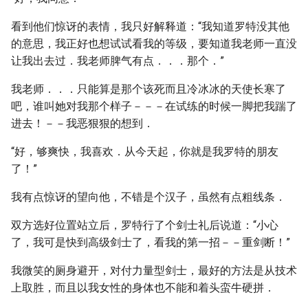
看到他们惊讶的表情，我只好解释道：“我知道罗特没其他
的意思，我正好也想试试看我的等级，要知道我老师一直没
让我出去过．我老师脾气有点．．．那个．”
我老师．．．只能算是那个该死而且冷冰冰的天使长寒了
吧，谁叫她对我那个样子－－－在试练的时候一脚把我踹了
进去！－－我恶狠狠的想到．
“好，够爽快，我喜欢．从今天起，你就是我罗特的朋友
了！”
我有点惊讶的望向他，不错是个汉子，虽然有点粗线条．
双方选好位置站立后，罗特行了个剑士礼后说道：“小心
了，我可是快到高级剑士了，看我的第一招－－重剑断！”
我微笑的厕身避开，对付力量型剑士，最好的方法是从技术
上取胜，而且以我女性的身体也不能和着头蛮牛硬拼．