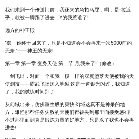
我们来到一个传送门前，我还来的急拍马屁，啊，是-拉近
乎，就被一脚踢了进去，Y的我惹谁了!
远方的神王殿.
“御，你终于回来了，只是不知道会不会再来一次5000前的
无奈.”――神王的无奈!
第一章 第一章 变身天使 第二节 月,我来了!（修改）
一剑飞出，对面一个和我一模一样的双翼堕落天使被我的天
使剑技――霸武飞扬送入地狱.这是一道银光闪过，我知道
了，我的试练时间到了.
从幻域出来，仿佛重生般的爽快.幻域这真不是神呆的地
方，难怪那些任务失败的天使们都被丢到那里面接受惩罚!
不过那里面到真是锻炼力量的好地方，只是杀了我也不会再
进去!