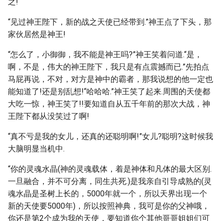
之!
“见过神王陛下，新的战之天使已经带到.”神王点了下头，那
家伙居然是神王!
“怎么了，小御御，我不能是神王吗?”神王笑着问道.“是，
啊，不是，伟大的神王陛下，我只是有点震撼而已.”先拍点
马屁再说，不对，对方是神中的霸者，那我说想的他一定也
能知道了!还是别乱想!“哈哈哈.”神王笑了起来.周围的天使都
大吃一惊，神王笑了!!要知道自从五千年前的那次大战，神
王陛下都从没笑过了啊!
“真不亏是我的女儿，还真的还聪明啊!”女儿?聪明?这时候我
大脑明显当机中.
“你的灵魂水晶(神的灵魂载体，着是神体和凡体的最大区别.
一旦融合，并不可分离，同生共死.)是我亲自引导成熟的(灵
魂水晶是圣树上长的，5000年就一个，所以天界出现一个
新的天使要5000年)，所以按照神典，我可是你的父神哦，
你还是第2个成为我的天使，要知道你个其他哥哥姐姐们可