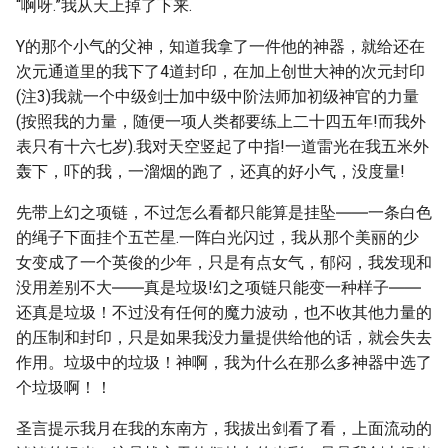
“啊呀.”我从天上掉了下来.
Y的那个小气的父神，知道我拿了一件他的神器，就给还在
次元通道里的我下了4道封印，在加上创世大神的次元封印
(注3)我就一个中级剑士加中级中阶法师加初级神官的力量
(按照我的力量，随便一项人类都要练上二十四五年!而我外
表只有十六七岁).我对天空竖起了中指!一道雷光在我五米外
轰下，吓的我，一溜烟的跑了，还真的好小气，没度量!
先带上幻之项链，不过怎么看都只能算是挂坠――一条白色
的绳子下面挂个五芒星.一阵白光闪过，我从那个美丽的少
女变成了一个英俊的少年，只是有点女气，郁闷，我发现和
没用差别不大――真是垃圾!幻之项链只能变一种样子――
还真是垃圾！不过没有任何的魔力波动，也不收其他力量的
的压制和封印，只是如果我没力量提供给他的话，就会失去
作用。垃圾中的垃圾！神啊，我为什么在那么多神器中选了
个垃圾啊！！
圣言提示我月在我的东南方，我拔出剑看了看，上面流动的