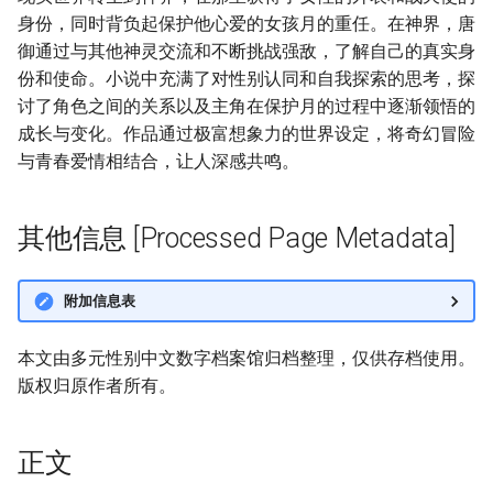
身份，同时背负起保护他心爱的女孩月的重任。在神界，唐
御通过与其他神灵交流和不断挑战强敌，了解自己的真实身
份和使命。小说中充满了对性别认同和自我探索的思考，探
讨了角色之间的关系以及主角在保护月的过程中逐渐领悟的
成长与变化。作品通过极富想象力的世界设定，将奇幻冒险
与青春爱情相结合，让人深感共鸣。
其他信息 [Processed Page Metadata]
附加信息表
本文由多元性别中文数字档案馆归档整理，仅供存档使用。
版权归原作者所有。
正文