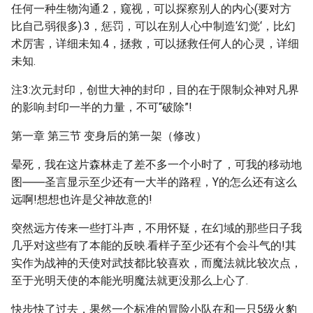
任何一种生物沟通.2，窥视，可以探察别人的内心(要对方
比自己弱很多).3，惩罚，可以在别人心中制造‘幻觉‘，比幻
术厉害，详细未知.4，拯救，可以拯救任何人的心灵，详细
未知.
注3:次元封印，创世大神的封印，目的在于限制众神对凡界
的影响.封印一半的力量，不可“破除”!
第一章 第三节 变身后的第一架（修改）
晕死，我在这片森林走了差不多一个小时了，可我的移动地
图――圣言显示至少还有一大半的路程，Y的怎么还有这么
远啊!想想也许是父神故意的!
突然远方传来一些打斗声，不用怀疑，在幻域的那些日子我
几乎对这些有了本能的反映.看样子至少还有个会斗气的!其
实作为战神的天使对武技都比较喜欢，而魔法就比较次点，
至于光明天使的本能光明魔法就更没那么上心了.
快步快了过去，果然一个标准的冒险小队在和一只5级火豹