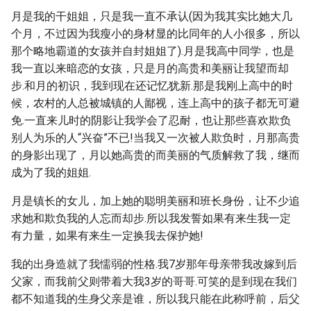
月是我的干姐姐，只是我一直不承认(因为我其实比她大几
个月，不过因为我瘦小的身材显的比同年的人小很多，所以
那个略地霸道的女孩并自封姐姐了).月是我高中同学，也是
我一直以来暗恋的女孩，只是月的高贵和美丽让我望而却
步.和月的初识，我到现在还记忆犹新.那是我刚上高中的时
候，农村的人总被城镇的人鄙视，连上高中的孩子都无可避
免.一直来儿时的阴影让我学会了忍耐，也让那些喜欢欺负
别人为乐的人“兴奋”不已!当我又一次被人欺负时，月那高贵
的身影出现了，月以她高贵的而美丽的气质解救了我，继而
成为了我的姐姐.
月是镇长的女儿，加上她的聪明美丽和班长身份，让不少追
求她和欺负我的人忘而却步.所以我发誓如果有来生我一定
有力量，如果有来生一定换我去保护她!
我的出身造就了我懦弱的性格.我7岁那年母亲带我改嫁到后
父家，而我前父则带着大我3岁的哥哥.可笑的是到现在我们
都不知道我的生身父亲是谁，所以我只能在此称呼前，后父