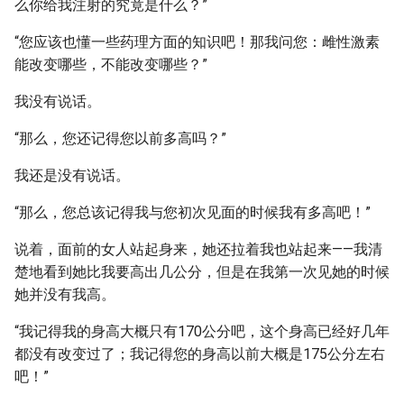
么你给我注射的究竟是什么？”
“您应该也懂一些药理方面的知识吧！那我问您：雌性激素
能改变哪些，不能改变哪些？”
我没有说话。
“那么，您还记得您以前多高吗？”
我还是没有说话。
“那么，您总该记得我与您初次见面的时候我有多高吧！”
说着，面前的女人站起身来，她还拉着我也站起来——我清
楚地看到她比我要高出几公分，但是在我第一次见她的时候
她并没有我高。
“我记得我的身高大概只有170公分吧，这个身高已经好几年
都没有改变过了；我记得您的身高以前大概是175公分左右
吧！”