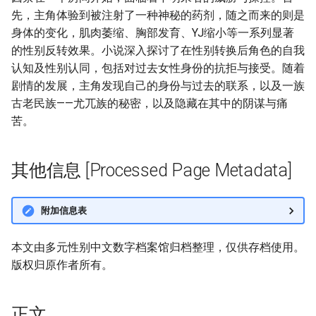
先，主角体验到被注射了一种神秘的药剂，随之而来的则是
身体的变化，肌肉萎缩、胸部发育、YJ缩小等一系列显著
的性别反转效果。小说深入探讨了在性别转换后角色的自我
认知及性别认同，包括对过去女性身份的抗拒与接受。随着
剧情的发展，主角发现自己的身份与过去的联系，以及一族
古老民族——尤兀族的秘密，以及隐藏在其中的阴谋与痛
苦。
其他信息 [Processed Page Metadata]
附加信息表
本文由多元性别中文数字档案馆归档整理，仅供存档使用。
版权归原作者所有。
正文