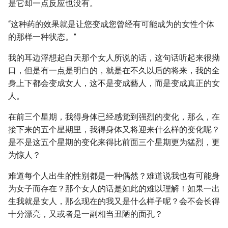
是它却一点反应也没有。
“这种药的效果就是让您变成您曾经有可能成为的女性个体
的那样一种状态。”
我的耳边浮想起白天那个女人所说的话，这句话听起来很拗
口，但是有一点是明白的，就是在不久以后的将来，我的全
身上下都会变成女人，这不是变成藝人，而是变成真正的女
人。
在前三个星期，我得身体已经感觉到强烈的变化，那么，在
接下来的五个星期里，我得身体又将迎来什么样的变化呢？
是不是这五个星期的变化来得比前面三个星期更为猛烈，更
为惊人？
难道每个人出生的性别都是一种偶然？难道说我也有可能身
为女子而存在？那个女人的话是如此的难以理解！如果一出
生我就是女人，那么现在的我又是什么样子呢？会不会长得
十分漂亮，又或者是一副相当丑陋的面孔？