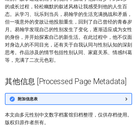
的成长过程，轻松幽默的叙述风格让我感受到他的人生百
态。从学习、玩乐到当兵，易翰学的生活充满挑战和矛盾，
但一项意外的变故让他投胎重生，回到了自己曾经的青春岁
月。易翰学发现自己的性别发生了变化，逐渐适应成为女性
的身份，并开始探索自己的新生活。在此过程中，他不仅面
对身边人的不同目光，还有关于自我认同与性别认知的深刻
思考。作品涉及的情节包括性别认同、家庭关系、情感纠葛
等，充满了二次元色彩。
其他信息 [Processed Page Metadata]
附加信息表
本文由多元性别中文数字档案馆归档整理，仅供存档使用。
版权归原作者所有。