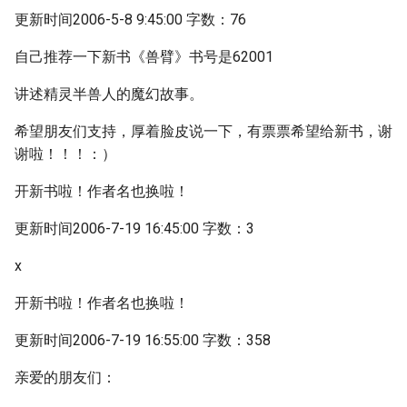
更新时间2006-5-8 9:45:00 字数：76
自己推荐一下新书《兽臂》书号是62001
讲述精灵半兽人的魔幻故事。
希望朋友们支持，厚着脸皮说一下，有票票希望给新书，谢
谢啦！！！：）
开新书啦！作者名也换啦！
更新时间2006-7-19 16:45:00 字数：3
x
开新书啦！作者名也换啦！
更新时间2006-7-19 16:55:00 字数：358
亲爱的朋友们：