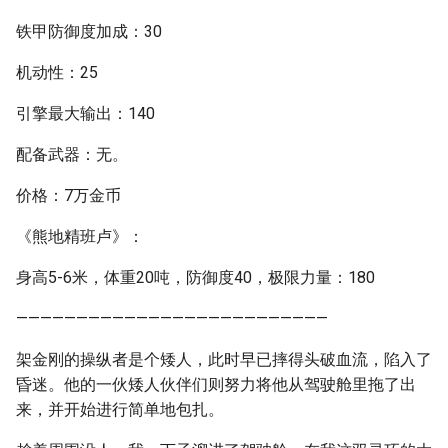
铁甲防御度加成：30
机动性：25
引擎最大输出：140
配备武器：无。
价格：7万金币
《熊地精班卢》：
身高5-6米，体重20吨，防御度40，极限力量：180
——————————————————————————
架金刚的操纵者是个矮人，此时早已摔得头破血流，陷入了
昏迷。他的一伙矮人伙伴们则努力将他从驾驶舱里拖了出
来，并开始进行简单地包扎。