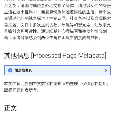
月之夜，清池与馨悦意外地交换了身体，清池以女性的身份
生活在这个世界中，而夏馨悦则体验着男性的生活。整个故
事通过他们的视角探讨了性别认同、社会角色以及自我探索
等主题。文件中多次提到古卷、冰瞳等幻想元素，让故事更
具吸引力和可读性。通过细腻的心理描写和生动的情节刻
画，读者能够感受到两位主角在困境中的挑战与成长。
其他信息 [Processed Page Metadata]
附加信息表
本文由多元性别中文数字档案馆归档整理，仅供存档使用。
版权归原作者所有。
正文