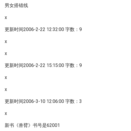
男女搭错线
x
更新时间2006-2-22 12:32:00 字数：9
x
x
更新时间2006-2-22 15:15:00 字数：9
x
x
更新时间2006-3-10 12:06:00 字数：3
x
新书《兽臂》书号是62001