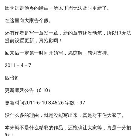
因为远走他乡的缘由，所以下周无法及时更新了。
在这里向大家告个假。
还有作者是写一章发一章，新的章节还没动笔，所以也无法
提前设置更新，真抱歉啊！
回来后一定第一时间开始写，愿谅解，感谢支持。
2011－4－7
四暗刻
更新顺延公告（6.10）
更新时间2011-6-10 8:46:26 字数：97
没什么多的理由，就是没能写出来，真是对不住大家了。
本来就不是什么精彩的作品，还拖稿让大家等，真是十分抱
歉！