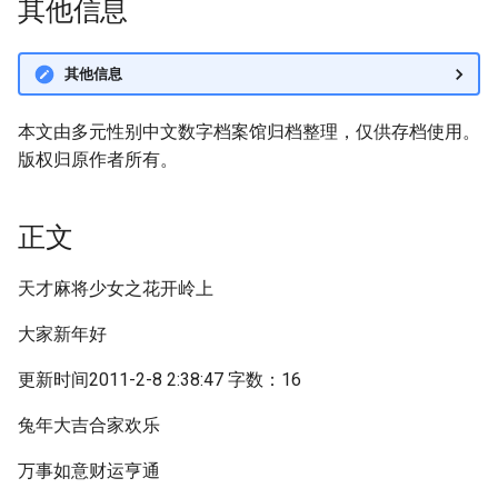
其他信息
其他信息
本文由多元性别中文数字档案馆归档整理，仅供存档使用。
版权归原作者所有。
正文
天才麻将少女之花开岭上
大家新年好
更新时间2011-2-8 2:38:47 字数：16
兔年大吉合家欢乐
万事如意财运亨通