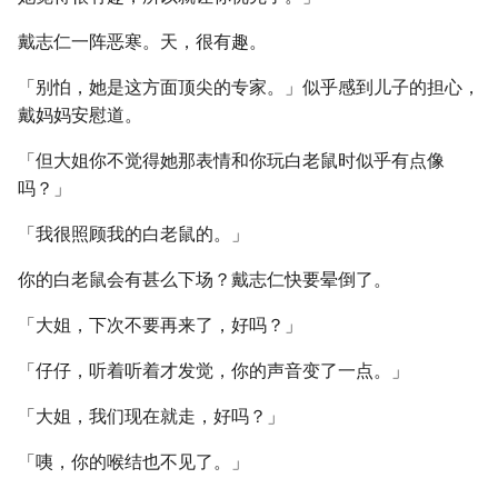
戴志仁一阵恶寒。天，很有趣。
「别怕，她是这方面顶尖的专家。」似乎感到儿子的担心，
戴妈妈安慰道。
「但大姐你不觉得她那表情和你玩白老鼠时似乎有点像
吗？」
「我很照顾我的白老鼠的。」
你的白老鼠会有甚么下场？戴志仁快要晕倒了。
「大姐，下次不要再来了，好吗？」
「仔仔，听着听着才发觉，你的声音变了一点。」
「大姐，我们现在就走，好吗？」
「咦，你的喉结也不见了。」