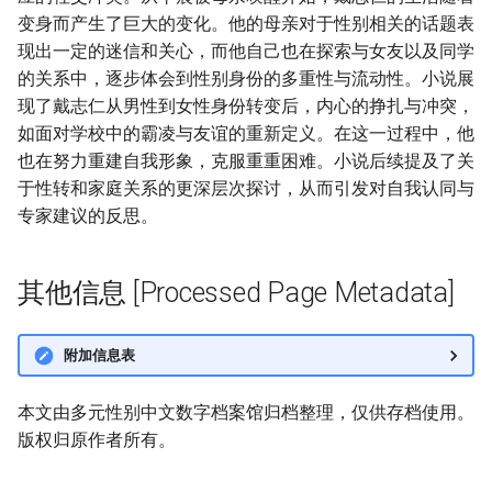
变身而产生了巨大的变化。他的母亲对于性别相关的话题表
现出一定的迷信和关心，而他自己也在探索与女友以及同学
的关系中，逐步体会到性别身份的多重性与流动性。小说展
现了戴志仁从男性到女性身份转变后，内心的挣扎与冲突，
如面对学校中的霸凌与友谊的重新定义。在这一过程中，他
也在努力重建自我形象，克服重重困难。小说后续提及了关
于性转和家庭关系的更深层次探讨，从而引发对自我认同与
专家建议的反思。
其他信息 [Processed Page Metadata]
附加信息表
本文由多元性别中文数字档案馆归档整理，仅供存档使用。
版权归原作者所有。