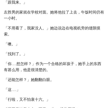
「跟我来。」
左胜男的家就在学校对面。她将他拉了上去，午饭时间仍有
一小时。
「不用看了，我家没人。」她边说边在电视机旁的缝隙摸
索。
「噢。」
「找到了。」
「你……想怎样？」作为一个合格的坏孩子，她手上的东西
有甚么用，他是很清楚的。
「还能怎样？」她翻翻白眼。
「这……」
「行啦，又不怕衰十六。」