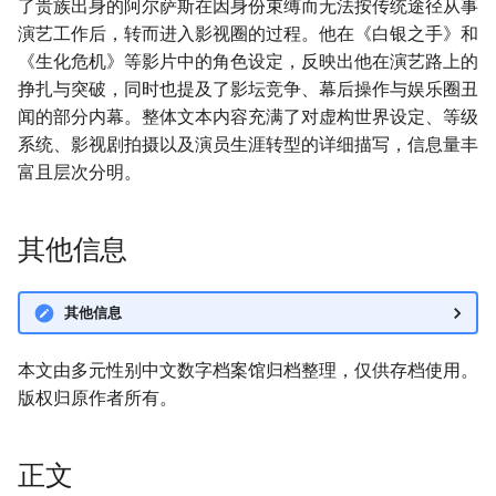
了贵族出身的阿尔萨斯在因身份束缚而无法按传统途径从事
演艺工作后，转而进入影视圈的过程。他在《白银之手》和
《生化危机》等影片中的角色设定，反映出他在演艺路上的
挣扎与突破，同时也提及了影坛竞争、幕后操作与娱乐圈丑
闻的部分内幕。整体文本内容充满了对虚构世界设定、等级
系统、影视剧拍摄以及演员生涯转型的详细描写，信息量丰
富且层次分明。
其他信息
其他信息
本文由多元性别中文数字档案馆归档整理，仅供存档使用。
版权归原作者所有。
正文