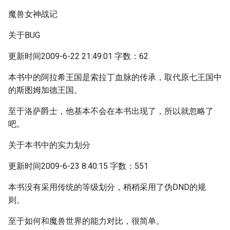
魔兽女神战记
关于BUG
更新时间2009-6-22 21:49:01 字数：62
本书中的阿拉希王国是索拉丁血脉的传承，取代原七王国中
的斯图姆加德王国。
至于洛萨爵士，他基本不会在本书出现了，所以就忽略了
吧。
关于本书中的实力划分
更新时间2009-6-23 8:40:15 字数：551
本书没有采用传统的等级划分，稍稍采用了伪DND的规
则。
至于如何和魔兽世界的能力对比，很简单。