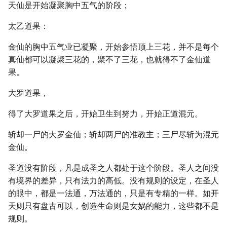
天仙是开始凝聚胸中五气的阶段；
太乙道果：
金仙的胸中五气业已凝聚，开始参悟顶上三花，并不是每个
真仙都可以凝聚三花的，聚不了三花，也就得不了金仙道
果。
大罗道果，
得了大罗道果之后，开始卫生到努力，开始正道混元。
斩却一尸的大罗金仙；斩却两尸的准教主；三尸尽斩为混元
金仙。
圣道没有阶段，凡是成圣之人都处于这个阶段。圣人之间没
有境界的差异，只有法力的高低。没有规则的设定，在圣人
的眼中，都是一法通，万法通的，只是有专精的一样。如开
天则只有盘古可以，创造生命则是女娲的能力，这些都不是
规则。