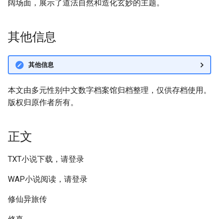
阔场面，展示了道法自然和造化玄妙的主题。
其他信息
其他信息
本文由多元性别中文数字档案馆归档整理，仅供存档使用。
版权归原作者所有。
正文
TXT小说下载，请登录
WAP小说阅读，请登录
修仙异旅传