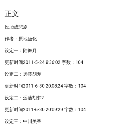
正文
投胎成悲剧
作者：原地坐化
设定一：陆舞月
更新时间2011-5-24 8:36:02 字数：104
设定二：远藤胡梦
更新时间2011-6-30 20:08:24 字数：104
设定二：远藤胡梦2
更新时间2011-6-30 20:09:29 字数：104
设定三：中川美香