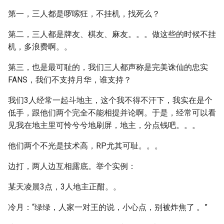
第一，三人都是啰嗦狂，不挂机，找死么？
第二，三人都是牌友、棋友、麻友。。。做这些的时候不挂
机，多浪费啊。。
第三，也是最可耻的，我们三人都声称是完美诛仙的忠实
FANS，我们不支持月华，谁支持？
我们3人经常一起斗地主，这个我不得不汗下，我实在是个
低手，跟他们两个完全不能相提并论啊。于是，经常可以看
见我在地主里可怜兮兮地刷屏，地主，分点钱吧。。。
他们两个不光是技术高，RP尤其可耻。。。
边打，两人边互相露底。举个实例：
某天凌晨3点，3人地主正酣。。
冷月：“绿绿，人家一对王的说，小心点，别被炸焦了 。”