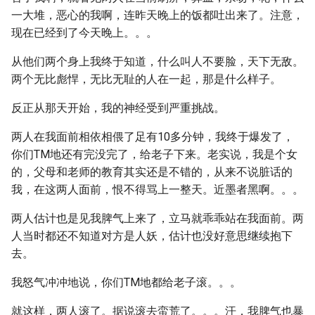
一大堆，恶心的我啊，连昨天晚上的饭都吐出来了。注意，
现在已经到了今天晚上。。。
从他们两个身上我终于知道，什么叫人不要脸，天下无敌。
两个无比彪悍，无比无耻的人在一起，那是什么样子。
反正从那天开始，我的神经受到严重挑战。
两人在我面前相依相偎了足有10多分钟，我终于爆发了，
你们TM地还有完没完了，给老子下来。老实说，我是个女
的，父母和老师的教育其实还是不错的，从来不说脏话的
我，在这两人面前，恨不得骂上一整天。近墨者黑啊。。。
两人估计也是见我脾气上来了，立马就乖乖站在我面前。两
人当时都还不知道对方是人妖，估计也没好意思继续抱下
去。
我怒气冲冲地说，你们TM地都给老子滚。。。
就这样，两人滚了。据说滚去蛮荒了。。。汗，我脾气也暴