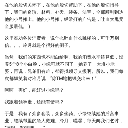
在他的殷切关怀下，在他的殷切帮助下，在他的殷切指导
下，我们的奇珍、材料、补天、装备、法宝，全部顺利到达
他的小号摊上。他的小号摊，经常打的广告是，吐血大甩卖
全服最低。 )
这里奉劝各位消费者，说什么吐血什么跳楼的，可千万别
信。。。冷月就是个很好的例子。
当然，我们的东西也不能白给啊。我的消费水平还算低，没
养5个8个小白脸，小绿可就不同了，她养了一大堆小老
婆，再说，兄弟们有难，都得找领导支援啊。所以，我们每
次都媚笑着对冷月说，“你TM地把钱交出来！”
呵呵，再奸，能奸过小绿吗？
我跟着领导走，还能有错吗？
于是，我有了众多套装，众多坐骑。小绿继续她的后宫事
业，继续帮里的急人救难。冷月，嘿嘿，每天向我们乞讨，
“神啊，99我吧。。”