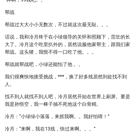
帮战
帮战过大大小小无数次，不过就这次最无耻。。。
话说，我和冷月终于在小绿领导的关怀和照顾下，茁壮的长
大了。冷月这个吃里扒外的，居然说服他家帮主，跟我们家
帮战。这头猪，我恨不得一口吃了他。。。
帮战就帮战吧，小绿还能怕了他 。。
我们很爽快地接受挑战，***，换了好多线居然到处找不到
人。
找不到人就找不到人吧，冷月居然开始在世界上刷屏。要是
我是孙悟空，我一棒子抽不死他这个白骨精。
冷月：“小绿绿小落落，来抓我啊。。我好怕唷！”
冷月：“来啊，我在13线，快过来啊。。。”