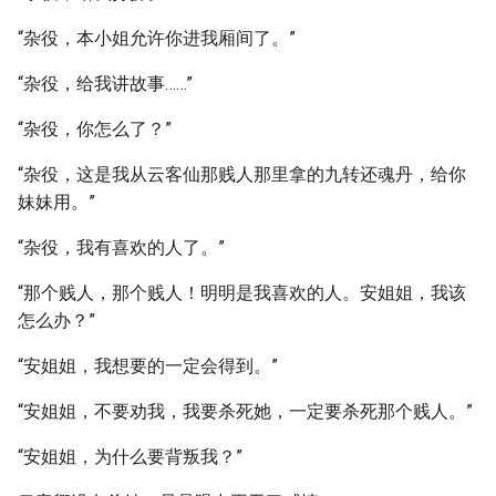
“杂役，本小姐允许你进我厢间了。”
“杂役，给我讲故事……”
“杂役，你怎么了？”
“杂役，这是我从云客仙那贱人那里拿的九转还魂丹，给你
妹妹用。”
“杂役，我有喜欢的人了。”
“那个贱人，那个贱人！明明是我喜欢的人。安姐姐，我该
怎么办？”
“安姐姐，我想要的一定会得到。”
“安姐姐，不要劝我，我要杀死她，一定要杀死那个贱人。”
“安姐姐，为什么要背叛我？”