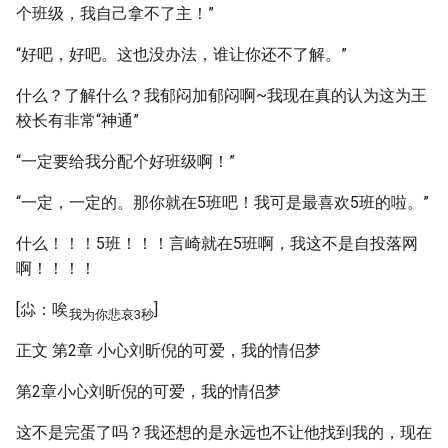
个班级，我自己拿不了主！”
“好吧，好吧。这也没办法，谁让你还不了解。”
什么？了解什么？我郁闷加郁闷啊~我现在真的认为这为王
校长有非常“神通”
“一定要给我分配个好班级啊！”
“一定，一定的。那你就在5班吧！我可是最喜欢5班的啦。”
什么！！！5班！！！言崎就在5班啊，我这不是自投落网
啊！！！！
[尛：唉
]
我为你悲哀3秒
正文 第2章 小心刘昕倪的可爱，我的情侣梦
第2章小心刘昕倪的可爱，我的情侣梦
这不是完蛋了吗？我还想的是永远也不让他找到我的，现在