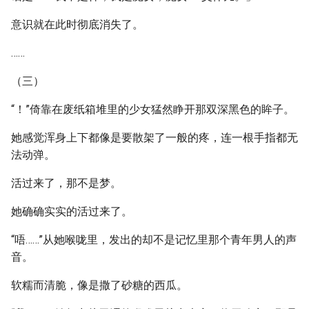
意识就在此时彻底消失了。
……
（三）
“！”倚靠在废纸箱堆里的少女猛然睁开那双深黑色的眸子。
她感觉浑身上下都像是要散架了一般的疼，连一根手指都无
法动弹。
活过来了，那不是梦。
她确确实实的活过来了。
“唔……”从她喉咙里，发出的却不是记忆里那个青年男人的声
音。
软糯而清脆，像是撒了砂糖的西瓜。