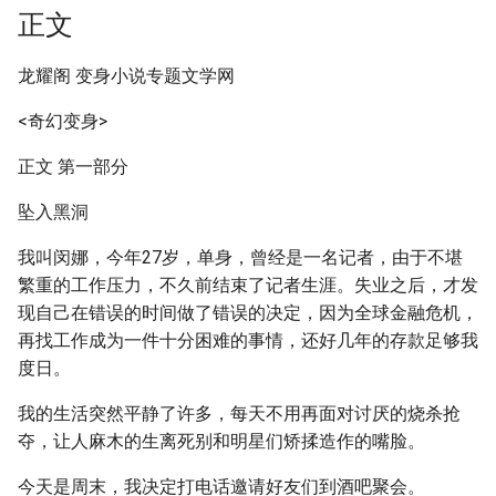
正文
龙耀阁 变身小说专题文学网
<奇幻变身>
正文 第一部分
坠入黑洞
我叫闵娜，今年27岁，单身，曾经是一名记者，由于不堪
繁重的工作压力，不久前结束了记者生涯。失业之后，才发
现自己在错误的时间做了错误的决定，因为全球金融危机，
再找工作成为一件十分困难的事情，还好几年的存款足够我
度日。
我的生活突然平静了许多，每天不用再面对讨厌的烧杀抢
夺，让人麻木的生离死别和明星们矫揉造作的嘴脸。
今天是周末，我决定打电话邀请好友们到酒吧聚会。