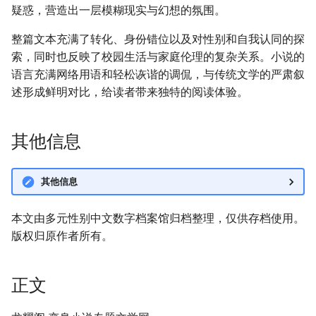
疑惑，营造出一层模糊现实与幻想的氛围。
整篇文本充满了转化、身份错位以及对性别和自我认同的探
索，同时也反映了校园生活与家庭伦理的复杂关系。小说的
语言充满网络用语和轻松诙谐的调侃，与传统文学的严肃叙
述形成鲜明对比，给读者带来独特的阅读体验。
其他信息
其他信息
本文由多元性别中文数字档案馆归档整理，仅供存档使用。
版权归原作者所有。
正文