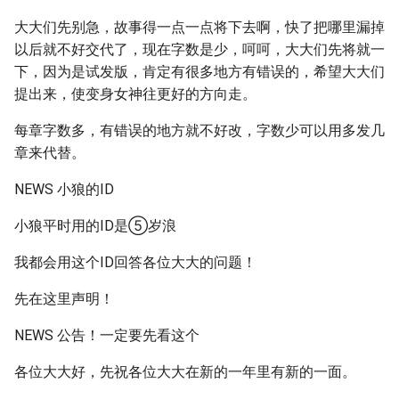
大大们先别急，故事得一点一点将下去啊，快了把哪里漏掉
以后就不好交代了，现在字数是少，呵呵，大大们先将就一
下，因为是试发版，肯定有很多地方有错误的，希望大大们
提出来，使变身女神往更好的方向走。
每章字数多，有错误的地方就不好改，字数少可以用多发几
章来代替。
NEWS 小狼的ID
小狼平时用的ID是⑤岁浪
我都会用这个ID回答各位大大的问题！
先在这里声明！
NEWS 公告！一定要先看这个
各位大大好，先祝各位大大在新的一年里有新的一面。