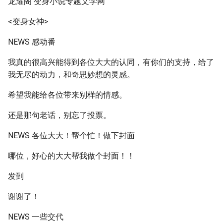
龙耀阁 变身小说专题文学网
<变身女神>
NEWS 感动番
我真的很高兴能得到各位大大的认同，有你们的支持，给了
我无尽的动力，和奇思妙想的灵感。
希望我能给各位带来别样的情感。
还是那句老话，别忘了投票。
NEWS 各位大大！帮个忙！做下封面
哪位，好心的大大帮我做个封面！！
发到
谢谢了！
NEWS 一些交代